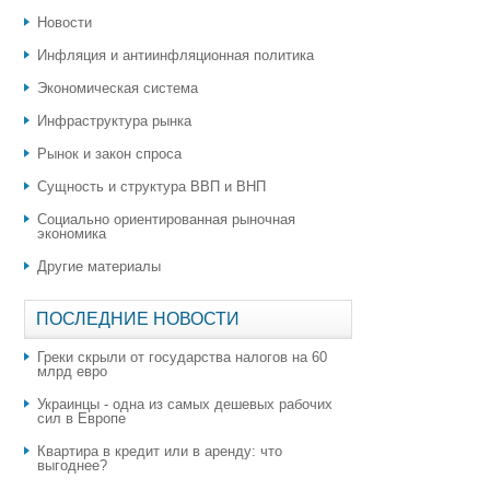
Новости
Инфляция и антиинфляционная политика
Экономическая система
Инфраструктура рынка
Рынок и закон спроса
Сущность и структура ВВП и ВНП
Социально ориентированная рыночная
экономика
Другие материалы
ПОСЛЕДНИЕ НОВОСТИ
Греки скрыли от государства налогов на 60
млрд евро
Украинцы - одна из самых дешевых рабочих
сил в Европе
Квартира в кредит или в аренду: что
выгоднее?