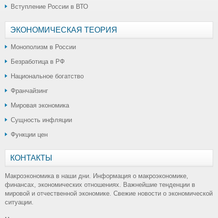
Вступление России в ВТО
ЭКОНОМИЧЕСКАЯ ТЕОРИЯ
Монополизм в России
Безработица в РФ
Национальное богатство
Франчайзинг
Мировая экономика
Сущность инфляции
Функции цен
КОНТАКТЫ
Макроэкономика в наши дни. Информация о макроэкономике,
финансах, экономических отношениях. Важнейшие тенденции в
мировой и отчественной экономике. Свежие новости о экономической
ситуации.