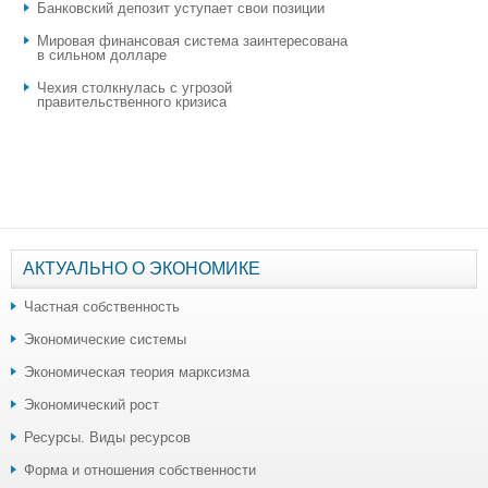
​Банковский депозит уступает свои позиции
Мировая финансовая система заинтересована
в сильном долларе
Чехия столкнулась с угрозой
правительственного кризиса
АКТУАЛЬНО О ЭКОНОМИКЕ
Частная собственность
Экономические системы
Экономическая теория марксизма
Экономический рост
Ресурсы. Виды ресурсов
Форма и отношения собственности