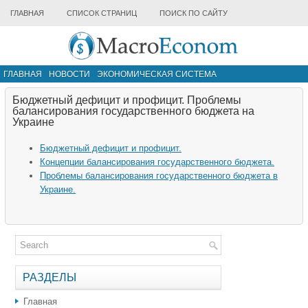
ГЛАВНАЯ
СПИСОК СТРАНИЦ
ПОИСК ПО САЙТУ
ГЛАВНАЯ
НОВОСТИ
ЭКОНОМИЧЕСКАЯ СИСТЕМА
ИНФРАСТРУКТУРА РЫНКА
ДРУГИЕ МАТЕРИАЛЫ
Бюджетный дефицит и профицит. Проблемы
балансирования государственного бюджета на
Украине
Бюджетный дефицит и профицит.
Концепции балансирования государственного бюджета.
Проблемы балансирования государственного бюджета в
Украине.
РАЗДЕЛЫ
Главная