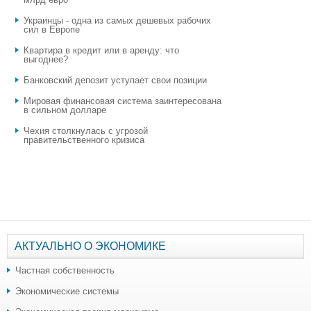
Украинцы - одна из самых дешевых рабочих
сил в Европе
Квартира в кредит или в аренду: что
выгоднее?
​Банковский депозит уступает свои позиции
Мировая финансовая система заинтересована
в сильном долларе
Чехия столкнулась с угрозой
правительственного кризиса
АКТУАЛЬНО О ЭКОНОМИКЕ
Частная собственность
Экономические системы