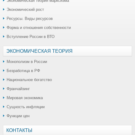
Экономическая теория марксизма
Экономический рост
Ресурсы. Виды ресурсов
Форма и отношения собственности
Вступление России в ВТО
ЭКОНОМИЧЕСКАЯ ТЕОРИЯ
Монополизм в России
Безработица в РФ
Национальное богатство
Франчайзинг
Мировая экономика
Сущность инфляции
Функции цен
КОНТАКТЫ