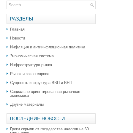
РАЗДЕЛЫ
Главная
Новости
Инфляция и антиинфляционная политика
Экономическая система
Инфраструктура рынка
Рынок и закон спроса
Сущность и структура ВВП и ВНП
Социально ориентированная рыночная
экономика
Другие материалы
ПОСЛЕДНИЕ НОВОСТИ
Греки скрыли от государства налогов на 60
млрд евро