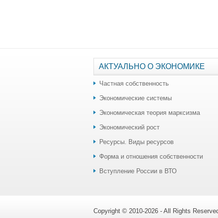
АКТУАЛЬНО О ЭКОНОМИКЕ
Частная собственность
Экономические системы
Экономическая теория марксизма
Экономический рост
Ресурсы. Виды ресурсов
Форма и отношения собственности
Вступление России в ВТО
Copyright © 2010-2026 - All Rights Reserv