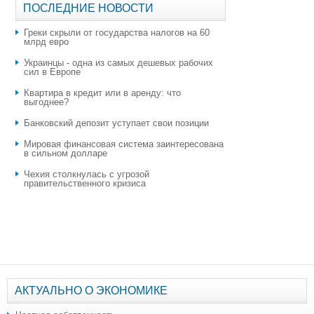
ПОСЛЕДНИЕ НОВОСТИ
Греки скрыли от государства налогов на 60
млрд евро
Украинцы - одна из самых дешевых рабочих
сил в Европе
Квартира в кредит или в аренду: что
выгоднее?
​Банковский депозит уступает свои позиции
Мировая финансовая система заинтересована
в сильном долларе
Чехия столкнулась с угрозой
правительственного кризиса
АКТУАЛЬНО О ЭКОНОМИКЕ