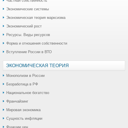
Частная собственность
Экономические системы
Экономическая теория марксизма
Экономический рост
Ресурсы. Виды ресурсов
Форма и отношения собственности
Вступление России в ВТО
ЭКОНОМИЧЕСКАЯ ТЕОРИЯ
Монополизм в России
Безработица в РФ
Национальное богатство
Франчайзинг
Мировая экономика
Сущность инфляции
Функции цен