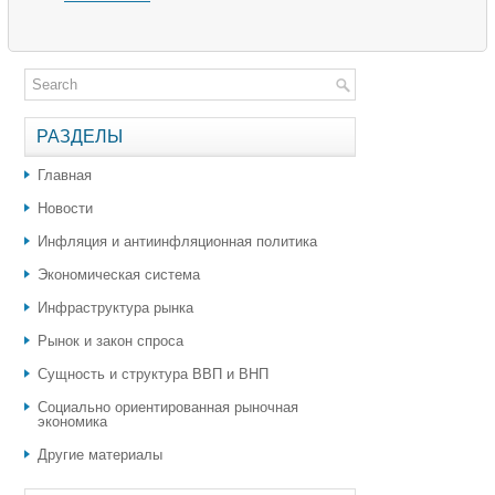
РАЗДЕЛЫ
Главная
Новости
Инфляция и антиинфляционная политика
Экономическая система
Инфраструктура рынка
Рынок и закон спроса
Сущность и структура ВВП и ВНП
Социально ориентированная рыночная
экономика
Другие материалы