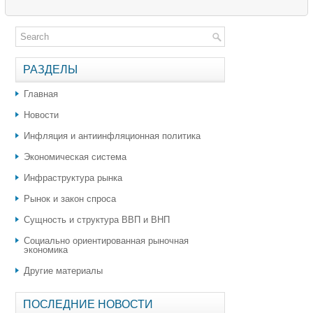
РАЗДЕЛЫ
Главная
Новости
Инфляция и антиинфляционная политика
Экономическая система
Инфраструктура рынка
Рынок и закон спроса
Сущность и структура ВВП и ВНП
Социально ориентированная рыночная
экономика
Другие материалы
ПОСЛЕДНИЕ НОВОСТИ