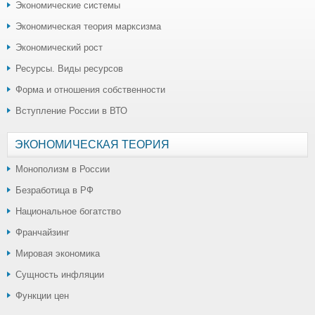
Экономические системы
Экономическая теория марксизма
Экономический рост
Ресурсы. Виды ресурсов
Форма и отношения собственности
Вступление России в ВТО
ЭКОНОМИЧЕСКАЯ ТЕОРИЯ
Монополизм в России
Безработица в РФ
Национальное богатство
Франчайзинг
Мировая экономика
Сущность инфляции
Функции цен