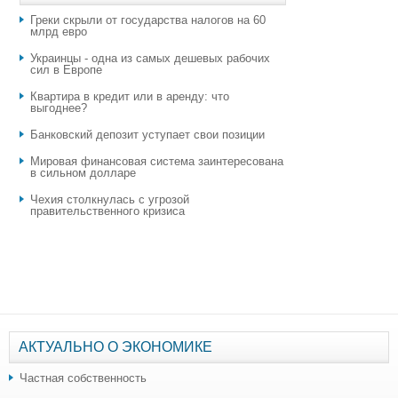
Греки скрыли от государства налогов на 60
млрд евро
Украинцы - одна из самых дешевых рабочих
сил в Европе
Квартира в кредит или в аренду: что
выгоднее?
​Банковский депозит уступает свои позиции
Мировая финансовая система заинтересована
в сильном долларе
Чехия столкнулась с угрозой
правительственного кризиса
АКТУАЛЬНО О ЭКОНОМИКЕ
Частная собственность