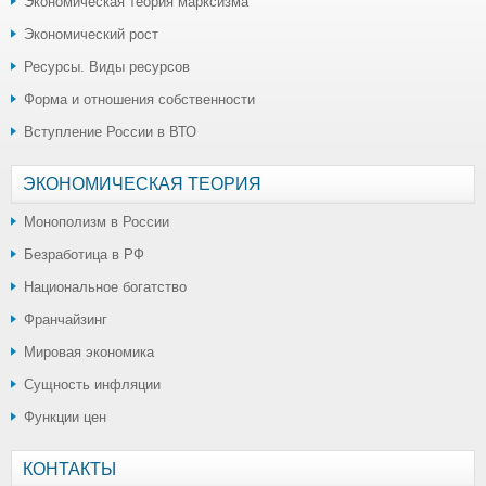
Экономическая теория марксизма
Экономический рост
Ресурсы. Виды ресурсов
Форма и отношения собственности
Вступление России в ВТО
ЭКОНОМИЧЕСКАЯ ТЕОРИЯ
Монополизм в России
Безработица в РФ
Национальное богатство
Франчайзинг
Мировая экономика
Сущность инфляции
Функции цен
КОНТАКТЫ