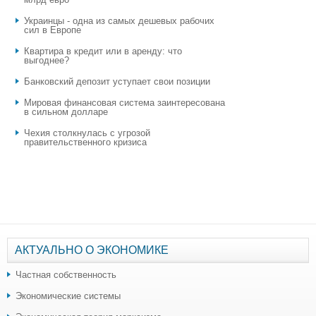
Украинцы - одна из самых дешевых рабочих
сил в Европе
Квартира в кредит или в аренду: что
выгоднее?
​Банковский депозит уступает свои позиции
Мировая финансовая система заинтересована
в сильном долларе
Чехия столкнулась с угрозой
правительственного кризиса
АКТУАЛЬНО О ЭКОНОМИКЕ
Частная собственность
Экономические системы