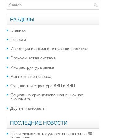
РАЗДЕЛЫ
Главная
Новости
Инфляция и антиинфляционная политика
Экономическая система
Инфраструктура рынка
Рынок и закон спроса
Сущность и структура ВВП и ВНП
Социально ориентированная рыночная
экономика
Другие материалы
ПОСЛЕДНИЕ НОВОСТИ
Греки скрыли от государства налогов на 60
млрд евро