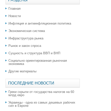
Главная
Новости
Инфляция и антиинфляционная политика
Экономическая система
Инфраструктура рынка
Рынок и закон спроса
Сущность и структура ВВП и ВНП
Социально ориентированная рыночная
экономика
Другие материалы
ПОСЛЕДНИЕ НОВОСТИ
Греки скрыли от государства налогов на 60
млрд евро
Украинцы - одна из самых дешевых рабочих
сил в Европе