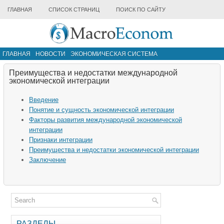
ГЛАВНАЯ
СПИСОК СТРАНИЦ
ПОИСК ПО САЙТУ
ГЛАВНАЯ
НОВОСТИ
ЭКОНОМИЧЕСКАЯ СИСТЕМА
ИНФРАСТРУКТУРА РЫНКА
ДРУГИЕ МАТЕРИАЛЫ
Преимущества и недостатки международной
экономической интеграции
Введение
Понятие и сущность экономической интеграции
Факторы развития международной экономической
интеграции
Признаки интеграции
Преимущества и недостатки экономической интеграции
Заключение
РАЗДЕЛЫ