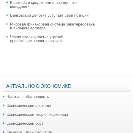
Квартира в кредит или в аренду: что
выгоднее?
​Банковский депозит уступает свои позиции
Мировая финансовая система заинтересована
в сильном долларе
Чехия столкнулась с угрозой
правительственного кризиса
АКТУАЛЬНО О ЭКОНОМИКЕ
Частная собственность
Экономические системы
Экономическая теория марксизма
Экономический рост
Ресурсы. Виды ресурсов