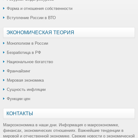
Форма и отношения собственности
Вступление России в ВТО
ЭКОНОМИЧЕСКАЯ ТЕОРИЯ
Монополизм в России
Безработица в РФ
Национальное богатство
Франчайзинг
Мировая экономика
Сущность инфляции
Функции цен
КОНТАКТЫ
Макроэкономика в наши дни. Информация о макроэкономике,
финансах, экономических отношениях. Важнейшие тенденции в
мировой и отчественной экономике. Свежие новости о экономической