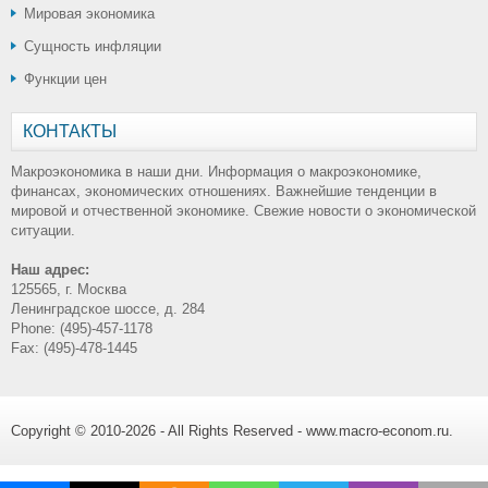
Мировая экономика
Сущность инфляции
Функции цен
КОНТАКТЫ
Макроэкономика в наши дни. Информация о макроэкономике,
финансах, экономических отношениях. Важнейшие тенденции в
мировой и отчественной экономике. Свежие новости о экономической
ситуации.
Наш адрес:
125565, г. Москва
Ленинградское шоссе, д. 284
Phone: (495)-457-1178
Fax: (495)-478-1445
Copyright © 2010-2026 - All Rights Reserved - www.macro-econom.ru.