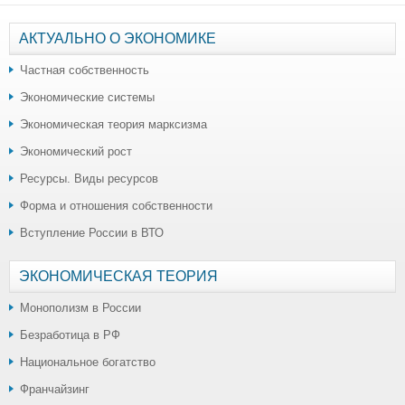
АКТУАЛЬНО О ЭКОНОМИКЕ
Частная собственность
Экономические системы
Экономическая теория марксизма
Экономический рост
Ресурсы. Виды ресурсов
Форма и отношения собственности
Вступление России в ВТО
ЭКОНОМИЧЕСКАЯ ТЕОРИЯ
Монополизм в России
Безработица в РФ
Национальное богатство
Франчайзинг