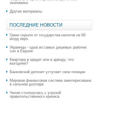
экономика
Другие материалы
ПОСЛЕДНИЕ НОВОСТИ
Греки скрыли от государства налогов на 60
млрд евро
Украинцы - одна из самых дешевых рабочих
сил в Европе
Квартира в кредит или в аренду: что
выгоднее?
​Банковский депозит уступает свои позиции
Мировая финансовая система заинтересована
в сильном долларе
Чехия столкнулась с угрозой
правительственного кризиса