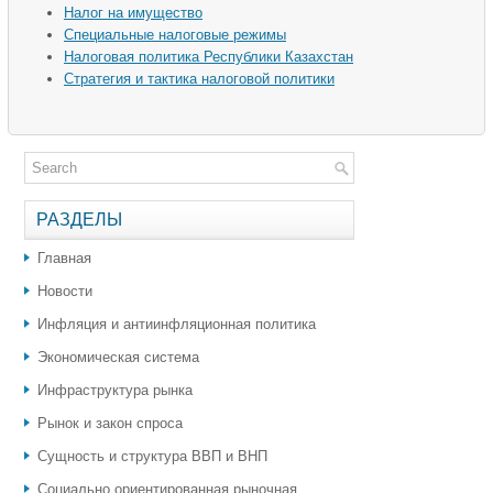
Налог на имущество
Специальные налоговые режимы
Налоговая политика Республики Казахстан
Стратегия и тактика налоговой политики
РАЗДЕЛЫ
Главная
Новости
Инфляция и антиинфляционная политика
Экономическая система
Инфраструктура рынка
Рынок и закон спроса
Сущность и структура ВВП и ВНП
Социально ориентированная рыночная