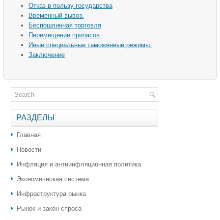
Отказ в пользу государства
Временный вывоз.
Беспошлинная торговля
Перемещение припасов.
Иные специальные таможенные режимы.
Заключение
РАЗДЕЛЫ
Главная
Новости
Инфляция и антиинфляционная политика
Экономическая система
Инфраструктура рынка
Рынок и закон спроса