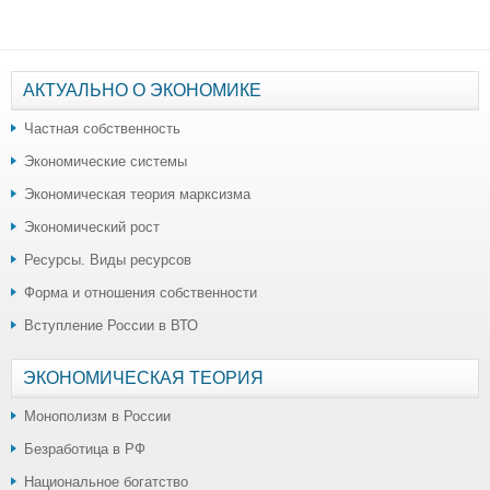
АКТУАЛЬНО О ЭКОНОМИКЕ
Частная собственность
Экономические системы
Экономическая теория марксизма
Экономический рост
Ресурсы. Виды ресурсов
Форма и отношения собственности
Вступление России в ВТО
ЭКОНОМИЧЕСКАЯ ТЕОРИЯ
Монополизм в России
Безработица в РФ
Национальное богатство