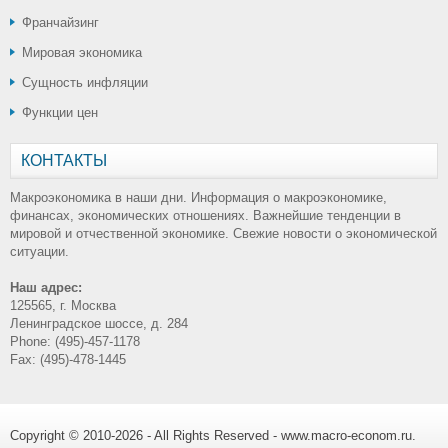
Франчайзинг
Мировая экономика
Сущность инфляции
Функции цен
КОНТАКТЫ
Макроэкономика в наши дни. Информация о макроэкономике,
финансах, экономических отношениях. Важнейшие тенденции в
мировой и отчественной экономике. Свежие новости о экономической
ситуации.
Наш адрес:
125565, г. Москва
Ленинградское шоссе, д. 284
Phone: (495)-457-1178
Fax: (495)-478-1445
Copyright © 2010-2026 - All Rights Reserved - www.macro-econom.ru.