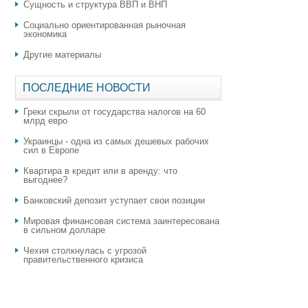
Сущность и структура ВВП и ВНП
Социально ориентированная рыночная
экономика
Другие материалы
ПОСЛЕДНИЕ НОВОСТИ
Греки скрыли от государства налогов на 60
млрд евро
Украинцы - одна из самых дешевых рабочих
сил в Европе
Квартира в кредит или в аренду: что
выгоднее?
​Банковский депозит уступает свои позиции
Мировая финансовая система заинтересована
в сильном долларе
Чехия столкнулась с угрозой
правительственного кризиса