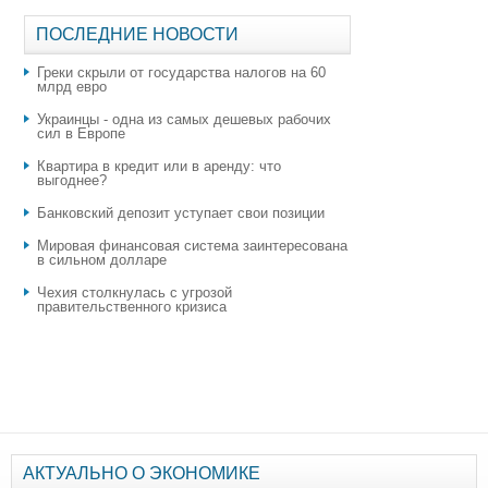
ПОСЛЕДНИЕ НОВОСТИ
Греки скрыли от государства налогов на 60
млрд евро
Украинцы - одна из самых дешевых рабочих
сил в Европе
Квартира в кредит или в аренду: что
выгоднее?
​Банковский депозит уступает свои позиции
Мировая финансовая система заинтересована
в сильном долларе
Чехия столкнулась с угрозой
правительственного кризиса
АКТУАЛЬНО О ЭКОНОМИКЕ