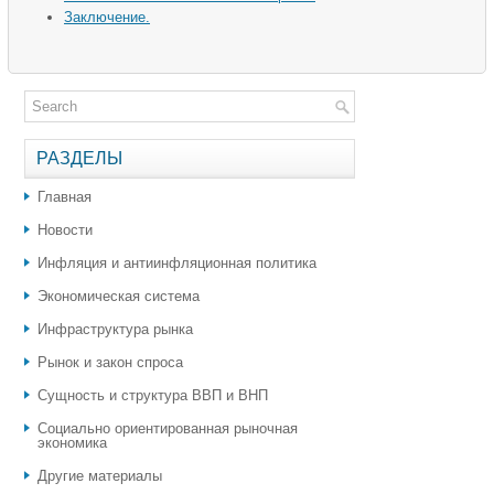
Заключение.
РАЗДЕЛЫ
Главная
Новости
Инфляция и антиинфляционная политика
Экономическая система
Инфраструктура рынка
Рынок и закон спроса
Сущность и структура ВВП и ВНП
Социально ориентированная рыночная
экономика
Другие материалы