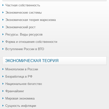
Частная собственность
Экономические системы
Экономическая теория марксизма
Экономический рост
Ресурсы. Виды ресурсов
Форма и отношения собственности
Вступление России в ВТО
ЭКОНОМИЧЕСКАЯ ТЕОРИЯ
Монополизм в России
Безработица в РФ
Национальное богатство
Франчайзинг
Мировая экономика
Сущность инфляции