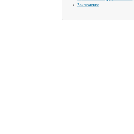
Заключение