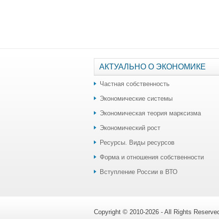
АКТУАЛЬНО О ЭКОНОМИКЕ
Частная собственность
Экономические системы
Экономическая теория марксизма
Экономический рост
Ресурсы. Виды ресурсов
Форма и отношения собственности
Вступление России в ВТО
Copyright © 2010-2026 - All Rights Reserv