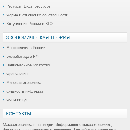
Ресурсы. Виды ресурсов
Форма и отношения собственности
Вступление России в ВТО
ЭКОНОМИЧЕСКАЯ ТЕОРИЯ
Монополизм в России
Безработица в РФ
Национальное богатство
Франчайзинг
Мировая экономика
Сущность инфляции
Функции цен
КОНТАКТЫ
Макроэкономика в наши дни. Информация о макроэкономике,
финансах, экономических отношениях. Важнейшие тенденции в