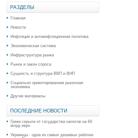
РАЗДЕЛЫ
Главная
Новости
Инфляция и антиинфляционная политика
Экономическая система
Инфраструктура рынка
Рынок и закон спроса
Сущность и структура ВВП и ВНП
Социально ориентированная рыночная
экономика
Другие материалы
ПОСЛЕДНИЕ НОВОСТИ
Греки скрыли от государства налогов на 60
млрд евро
Украинцы - одна из самых дешевых рабочих