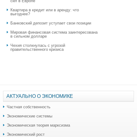
сил в Европе
Квартира в кредит или в аренду: что
выгоднее?
​Банковский депозит уступает свои позиции
Мировая финансовая система заинтересована
в сильном долларе
Чехия столкнулась с угрозой
правительственного кризиса
АКТУАЛЬНО О ЭКОНОМИКЕ
Частная собственность
Экономические системы
Экономическая теория марксизма
Экономический рост