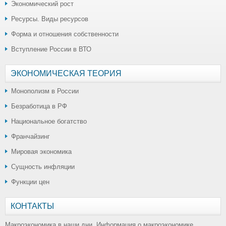
Экономический рост
Ресурсы. Виды ресурсов
Форма и отношения собственности
Вступление России в ВТО
ЭКОНОМИЧЕСКАЯ ТЕОРИЯ
Монополизм в России
Безработица в РФ
Национальное богатство
Франчайзинг
Мировая экономика
Сущность инфляции
Функции цен
КОНТАКТЫ
Макроэкономика в наши дни. Информация о макроэкономике,