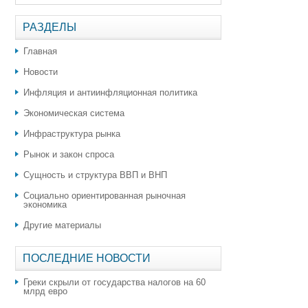
РАЗДЕЛЫ
Главная
Новости
Инфляция и антиинфляционная политика
Экономическая система
Инфраструктура рынка
Рынок и закон спроса
Сущность и структура ВВП и ВНП
Социально ориентированная рыночная
экономика
Другие материалы
ПОСЛЕДНИЕ НОВОСТИ
Греки скрыли от государства налогов на 60
млрд евро