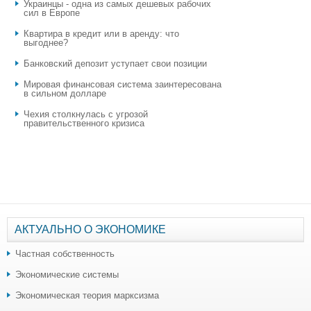
Украинцы - одна из самых дешевых рабочих
сил в Европе
Квартира в кредит или в аренду: что
выгоднее?
​Банковский депозит уступает свои позиции
Мировая финансовая система заинтересована
в сильном долларе
Чехия столкнулась с угрозой
правительственного кризиса
АКТУАЛЬНО О ЭКОНОМИКЕ
Частная собственность
Экономические системы
Экономическая теория марксизма