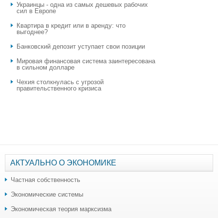
Украинцы - одна из самых дешевых рабочих
сил в Европе
Квартира в кредит или в аренду: что
выгоднее?
​Банковский депозит уступает свои позиции
Мировая финансовая система заинтересована
в сильном долларе
Чехия столкнулась с угрозой
правительственного кризиса
АКТУАЛЬНО О ЭКОНОМИКЕ
Частная собственность
Экономические системы
Экономическая теория марксизма