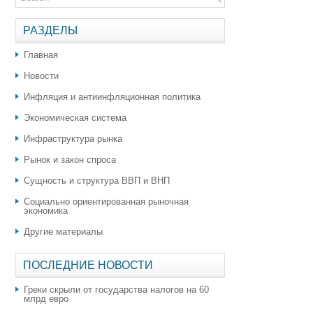
РАЗДЕЛЫ
Главная
Новости
Инфляция и антиинфляционная политика
Экономическая система
Инфраструктура рынка
Рынок и закон спроса
Сущность и структура ВВП и ВНП
Социально ориентированная рыночная
экономика
Другие материалы
ПОСЛЕДНИЕ НОВОСТИ
Греки скрыли от государства налогов на 60
млрд евро