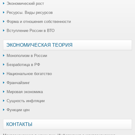
Экономический рост
Ресурсы. Виды ресурсов
Форма и отношения собственности
Вступление России в ВТО
ЭКОНОМИЧЕСКАЯ ТЕОРИЯ
Монополизм в России
Безработица в РФ
Национальное богатство
Франчайзинг
Мировая экономика
Сущность инфляции
Функции цен
КОНТАКТЫ