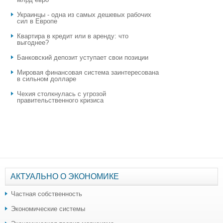
Украинцы - одна из самых дешевых рабочих
сил в Европе
Квартира в кредит или в аренду: что
выгоднее?
​Банковский депозит уступает свои позиции
Мировая финансовая система заинтересована
в сильном долларе
Чехия столкнулась с угрозой
правительственного кризиса
АКТУАЛЬНО О ЭКОНОМИКЕ
Частная собственность
Экономические системы