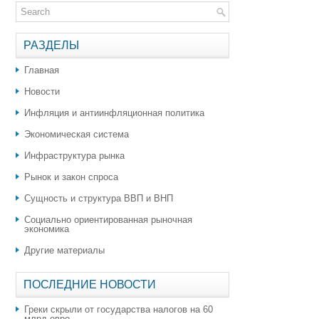
РАЗДЕЛЫ
Главная
Новости
Инфляция и антиинфляционная политика
Экономическая система
Инфраструктура рынка
Рынок и закон спроса
Сущность и структура ВВП и ВНП
Социально ориентированная рыночная
экономика
Другие материалы
ПОСЛЕДНИЕ НОВОСТИ
Греки скрыли от государства налогов на 60
млрд евро