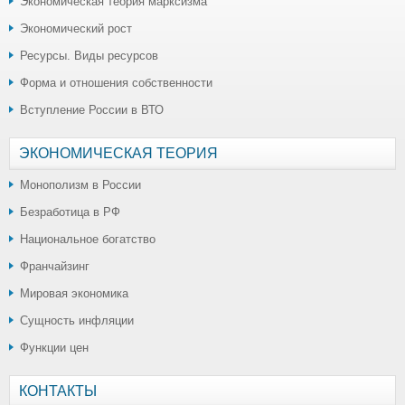
Экономическая теория марксизма
Экономический рост
Ресурсы. Виды ресурсов
Форма и отношения собственности
Вступление России в ВТО
ЭКОНОМИЧЕСКАЯ ТЕОРИЯ
Монополизм в России
Безработица в РФ
Национальное богатство
Франчайзинг
Мировая экономика
Сущность инфляции
Функции цен
КОНТАКТЫ