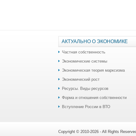
АКТУАЛЬНО О ЭКОНОМИКЕ
Частная собственность
Экономические системы
Экономическая теория марксизма
Экономический рост
Ресурсы. Виды ресурсов
Форма и отношения собственности
Вступление России в ВТО
Copyright © 2010-2026 - All Rights Reserv