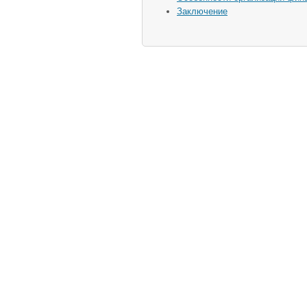
Заключение