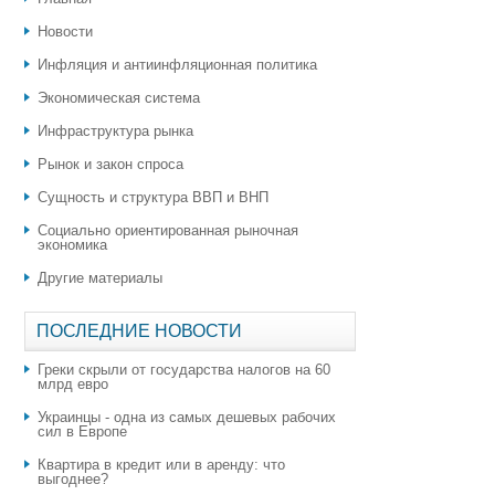
Новости
Инфляция и антиинфляционная политика
Экономическая система
Инфраструктура рынка
Рынок и закон спроса
Сущность и структура ВВП и ВНП
Социально ориентированная рыночная
экономика
Другие материалы
ПОСЛЕДНИЕ НОВОСТИ
Греки скрыли от государства налогов на 60
млрд евро
Украинцы - одна из самых дешевых рабочих
сил в Европе
Квартира в кредит или в аренду: что
выгоднее?