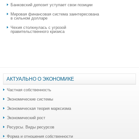
​Банковский депозит уступает свои позиции
Мировая финансовая система заинтересована
в сильном долларе
Чехия столкнулась с угрозой
правительственного кризиса
АКТУАЛЬНО О ЭКОНОМИКЕ
Частная собственность
Экономические системы
Экономическая теория марксизма
Экономический рост
Ресурсы. Виды ресурсов
Форма и отношения собственности