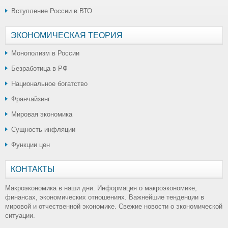
Вступление России в ВТО
ЭКОНОМИЧЕСКАЯ ТЕОРИЯ
Монополизм в России
Безработица в РФ
Национальное богатство
Франчайзинг
Мировая экономика
Сущность инфляции
Функции цен
КОНТАКТЫ
Макроэкономика в наши дни. Информация о макроэкономике,
финансах, экономических отношениях. Важнейшие тенденции в
мировой и отчественной экономике. Свежие новости о экономической
ситуации.