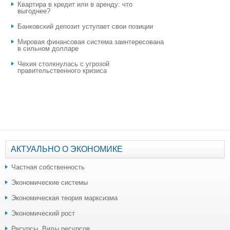
Квартира в кредит или в аренду: что
выгоднее?
​Банковский депозит уступает свои позиции
Мировая финансовая система заинтересована
в сильном долларе
Чехия столкнулась с угрозой
правительственного кризиса
АКТУАЛЬНО О ЭКОНОМИКЕ
Частная собственность
Экономические системы
Экономическая теория марксизма
Экономический рост
Ресурсы. Виды ресурсов