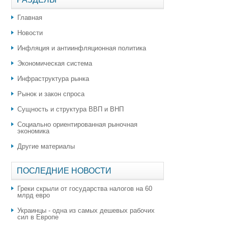
Главная
Новости
Инфляция и антиинфляционная политика
Экономическая система
Инфраструктура рынка
Рынок и закон спроса
Сущность и структура ВВП и ВНП
Социально ориентированная рыночная
экономика
Другие материалы
ПОСЛЕДНИЕ НОВОСТИ
Греки скрыли от государства налогов на 60
млрд евро
Украинцы - одна из самых дешевых рабочих
сил в Европе