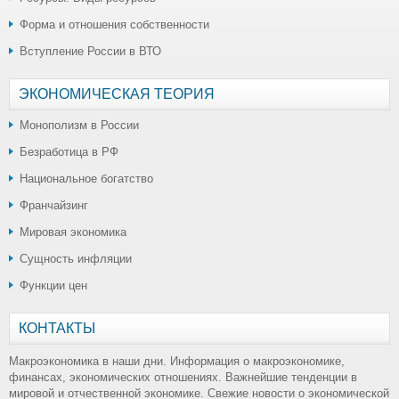
Форма и отношения собственности
Вступление России в ВТО
ЭКОНОМИЧЕСКАЯ ТЕОРИЯ
Монополизм в России
Безработица в РФ
Национальное богатство
Франчайзинг
Мировая экономика
Сущность инфляции
Функции цен
КОНТАКТЫ
Макроэкономика в наши дни. Информация о макроэкономике,
финансах, экономических отношениях. Важнейшие тенденции в
мировой и отчественной экономике. Свежие новости о экономической