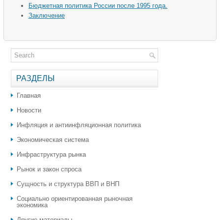
Бюджетная политика России после 1995 года.
Заключение
РАЗДЕЛЫ
Главная
Новости
Инфляция и антиинфляционная политика
Экономическая система
Инфраструктура рынка
Рынок и закон спроса
Сущность и структура ВВП и ВНП
Социально ориентированная рыночная
экономика
Другие материалы