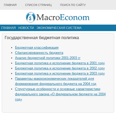
ГЛАВНАЯ
СПИСОК СТРАНИЦ
ПОИСК ПО САЙТУ
ГЛАВНАЯ
НОВОСТИ
ЭКОНОМИЧЕСКАЯ СИСТЕМА
ИНФРАСТРУКТУРА РЫНКА
ДРУГИЕ МАТЕРИАЛЫ
Государственная бюджетная политика
Бюджетная классификация
Сбалансированность бюджета
Анализ бюджетной политики 2001-2003 гг
Бюджетная политика и исполнение бюджета в 2001 году
Бюджетная политика и исполнение бюджета в 2002 году
Бюджетная политика и исполнение бюджета в 2003 году
Параметры макроэкономических показателей для
формирования федерального бюджета на 2004 год
Структурные особенности и основные характеристики
федерального закона «О федеральном бюджете на 2004
год»