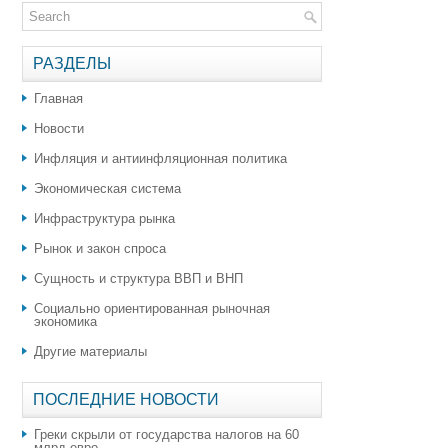
РАЗДЕЛЫ
Главная
Новости
Инфляция и антиинфляционная политика
Экономическая система
Инфраструктура рынка
Рынок и закон спроса
Сущность и структура ВВП и ВНП
Социально ориентированная рыночная
экономика
Другие материалы
ПОСЛЕДНИЕ НОВОСТИ
Греки скрыли от государства налогов на 60
млрд евро