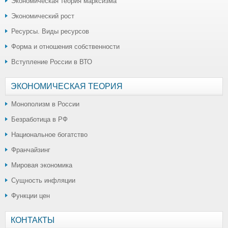
Экономическая теория марксизма
Экономический рост
Ресурсы. Виды ресурсов
Форма и отношения собственности
Вступление России в ВТО
ЭКОНОМИЧЕСКАЯ ТЕОРИЯ
Монополизм в России
Безработица в РФ
Национальное богатство
Франчайзинг
Мировая экономика
Сущность инфляции
Функции цен
КОНТАКТЫ