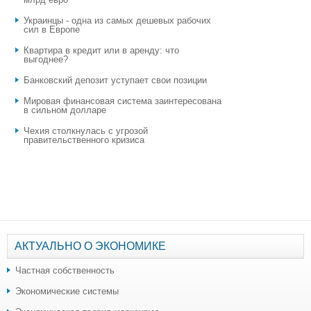
Украинцы - одна из самых дешевых рабочих
сил в Европе
Квартира в кредит или в аренду: что
выгоднее?
​Банковский депозит уступает свои позиции
Мировая финансовая система заинтересована
в сильном долларе
Чехия столкнулась с угрозой
правительственного кризиса
АКТУАЛЬНО О ЭКОНОМИКЕ
Частная собственность
Экономические системы