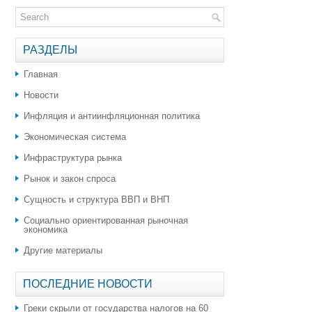
РАЗДЕЛЫ
Главная
Новости
Инфляция и антиинфляционная политика
Экономическая система
Инфраструктура рынка
Рынок и закон спроса
Сущность и структура ВВП и ВНП
Социально ориентированная рыночная
экономика
Другие материалы
ПОСЛЕДНИЕ НОВОСТИ
Греки скрыли от государства налогов на 60