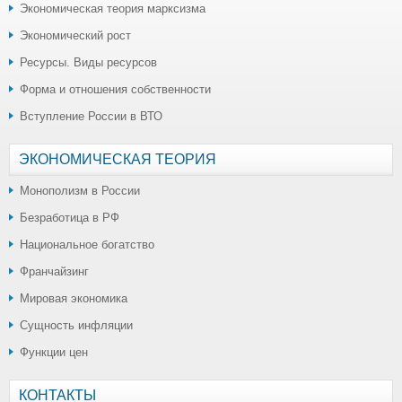
Экономическая теория марксизма
Экономический рост
Ресурсы. Виды ресурсов
Форма и отношения собственности
Вступление России в ВТО
ЭКОНОМИЧЕСКАЯ ТЕОРИЯ
Монополизм в России
Безработица в РФ
Национальное богатство
Франчайзинг
Мировая экономика
Сущность инфляции
Функции цен
КОНТАКТЫ