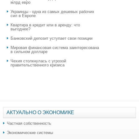
млрд евро
Украинцы - одна из самых дешевых рабочих
сил в Европе
Квартира в кредит или в аренду: что
выгоднее?
​Банковский депозит уступает свои позиции
Мировая финансовая система заинтересована
в сильном долларе
Чехия столкнулась с угрозой
правительственного кризиса
АКТУАЛЬНО О ЭКОНОМИКЕ
Частная собственность
Экономические системы