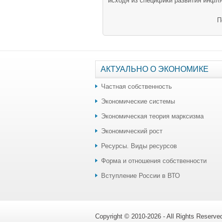
исходя из специфики развития инфля
П
АКТУАЛЬНО О ЭКОНОМИКЕ
Частная собственность
Экономические системы
Экономическая теория марксизма
Экономический рост
Ресурсы. Виды ресурсов
Форма и отношения собственности
Вступление России в ВТО
Copyright © 2010-2026 - All Rights Reserv