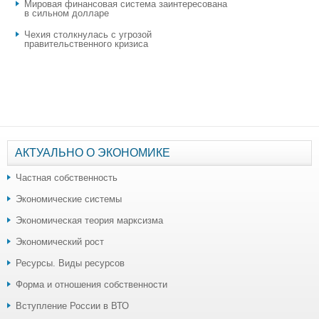
Мировая финансовая система заинтересована
в сильном долларе
Чехия столкнулась с угрозой
правительственного кризиса
АКТУАЛЬНО О ЭКОНОМИКЕ
Частная собственность
Экономические системы
Экономическая теория марксизма
Экономический рост
Ресурсы. Виды ресурсов
Форма и отношения собственности
Вступление России в ВТО