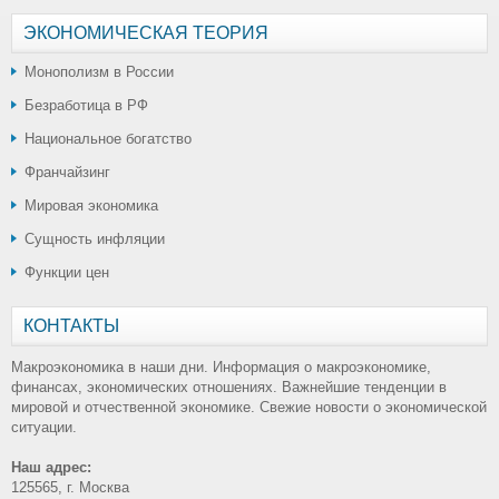
ЭКОНОМИЧЕСКАЯ ТЕОРИЯ
Монополизм в России
Безработица в РФ
Национальное богатство
Франчайзинг
Мировая экономика
Сущность инфляции
Функции цен
КОНТАКТЫ
Макроэкономика в наши дни. Информация о макроэкономике,
финансах, экономических отношениях. Важнейшие тенденции в
мировой и отчественной экономике. Свежие новости о экономической
ситуации.
Наш адрес:
125565, г. Москва