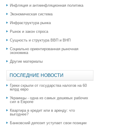
Инфляция и антиинфляционная политика
Экономическая система
Инфраструктура рынка
Рынок и закон спроса
Сущность и структура ВВП и ВНП
Социально ориентированная рыночная
экономика
Другие материалы
ПОСЛЕДНИЕ НОВОСТИ
Греки скрыли от государства налогов на 60
млрд евро
Украинцы - одна из самых дешевых рабочих
сил в Европе
Квартира в кредит или в аренду: что
выгоднее?
​Банковский депозит уступает свои позиции