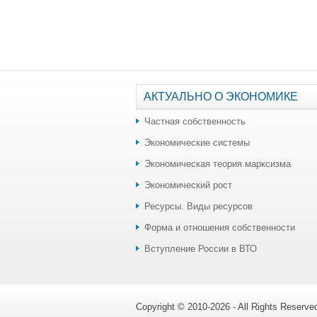
АКТУАЛЬНО О ЭКОНОМИКЕ
Частная собственность
Экономические системы
Экономическая теория марксизма
Экономический рост
Ресурсы. Виды ресурсов
Форма и отношения собственности
Вступление России в ВТО
Copyright © 2010-2026 - All Rights Reserv