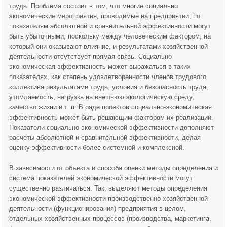
труда. Проблема состоит в том, что многие социально
экономические мероприятия, проводимые на предприятии, по
показателям абсолютной и сравнительной эффективности могут
быть убыточными, поскольку между человеческим фактором, на
который они оказывают влияние, и результатами хозяйственной
деятельности отсутствует прямая связь. Социально-
экономическая эффективность может выражаться в таких
показателях, как степень удовлетворенности членов трудового
коллектива результатами труда, условия и безопасность труда,
утомляемость, нагрузка на внешнюю экологическую среду,
качество жизни и т. п. В ряде проектов социально-экономическая
эффективность может быть решающим фактором их реализации.
Показатели социально-экономической эффективности дополняют
расчеты абсолютной и сравнительной эффективности, делая
оценку эффективности более системной и комплексной.
В зависимости от объекта и способа оценки методы определения и
система показателей экономической эффективности могут
существенно различаться. Так, выделяют методы определения
экономической эффективности производственно-хозяйственной
деятельности (функционирования) предприятия в целом,
отдельных хозяйственных процессов (производства, маркетинга,