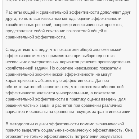
Расчеты общей и сравнительной эффективности дополняют друг
друга, то есть все известные методы оценки эффективности
хозяйственных решений, например инвестиционных проектов,
представляют собой сочетание показателей общей и
сравнительной эффективности.
Следует иметь в виду, что показатели общей экономической
эффективности могут применяться при выборе одного из
нескольких альтернативных вариантов решения производственно-
хозяйственной задачи. Но обратное невозможно: показатели
сравнительной экономической эффективности не могут
характеризовать абсолютную эффективность. Данное
обстоятельство объясняется тем, что показатели абсолютной
эффективности являются универсальными, а показатели
сравнительной эффективности в практику оценки введены для
решения частных задач и расчетов при сравнении различных
вариантов и основаны на сравнении текущих затрат и инвестиции.
В методологии оценки эффективности помимо экономической
принято выделять социально-экономическую эффективность. Она
отражает не только эффективность потребления результатов