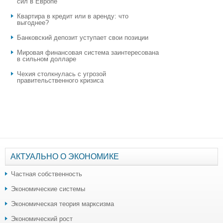
сил в Европе
Квартира в кредит или в аренду: что
выгоднее?
​Банковский депозит уступает свои позиции
Мировая финансовая система заинтересована
в сильном долларе
Чехия столкнулась с угрозой
правительственного кризиса
АКТУАЛЬНО О ЭКОНОМИКЕ
Частная собственность
Экономические системы
Экономическая теория марксизма
Экономический рост