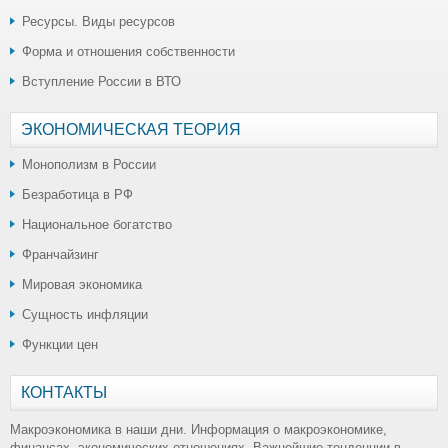
Ресурсы. Виды ресурсов
Форма и отношения собственности
Вступление России в ВТО
ЭКОНОМИЧЕСКАЯ ТЕОРИЯ
Монополизм в России
Безработица в РФ
Национальное богатство
Франчайзинг
Мировая экономика
Сущность инфляции
Функции цен
КОНТАКТЫ
Макроэкономика в наши дни. Информация о макроэкономике,
финансах, экономических отношениях. Важнейшие тенденции в