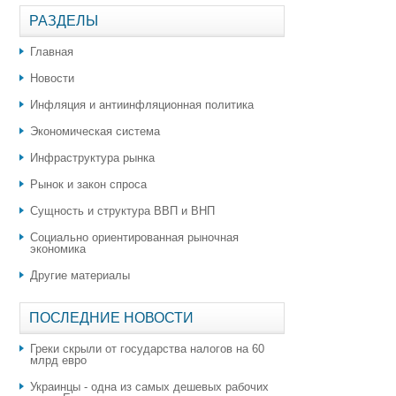
РАЗДЕЛЫ
Главная
Новости
Инфляция и антиинфляционная политика
Экономическая система
Инфраструктура рынка
Рынок и закон спроса
Сущность и структура ВВП и ВНП
Социально ориентированная рыночная
экономика
Другие материалы
ПОСЛЕДНИЕ НОВОСТИ
Греки скрыли от государства налогов на 60
млрд евро
Украинцы - одна из самых дешевых рабочих