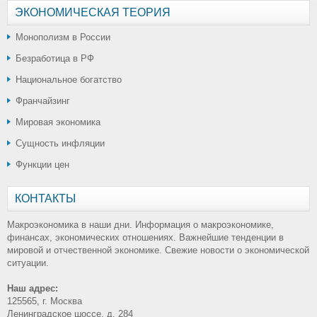
ЭКОНОМИЧЕСКАЯ ТЕОРИЯ
Монополизм в России
Безработица в РФ
Национальное богатство
Франчайзинг
Мировая экономика
Сущность инфляции
Функции цен
КОНТАКТЫ
Макроэкономика в наши дни. Информация о макроэкономике,
финансах, экономических отношениях. Важнейшие тенденции в
мировой и отчественной экономике. Свежие новости о экономической
ситуации.
Наш адрес:
125565, г. Москва
Ленинградское шоссе, д. 284