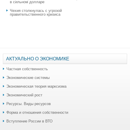
в сильном долларе
Чехия столкнулась с угрозой
правительственного кризиса
АКТУАЛЬНО О ЭКОНОМИКЕ
Частная собственность
Экономические системы
Экономическая теория марксизма
Экономический рост
Ресурсы. Виды ресурсов
Форма и отношения собственности
Вступление России в ВТО