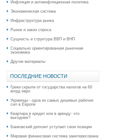
Инфляция и антиинфляционная политика
Экономическая система
Инфраструктура рынка
Рынок и закон спроса
Сущность и структура ВВП и ВНП
Социально ориентированная рыночная
экономика
Другие материалы
ПОСЛЕДНИЕ НОВОСТИ
Греки скрыли от государства налогов на 60
млрд евро
Украинцы - одна из самых дешевых рабочих
сил в Европе
Квартира в кредит или в аренду: что
выгоднее?
​Банковский депозит уступает свои позиции
Мировая финансовая система заинтересована