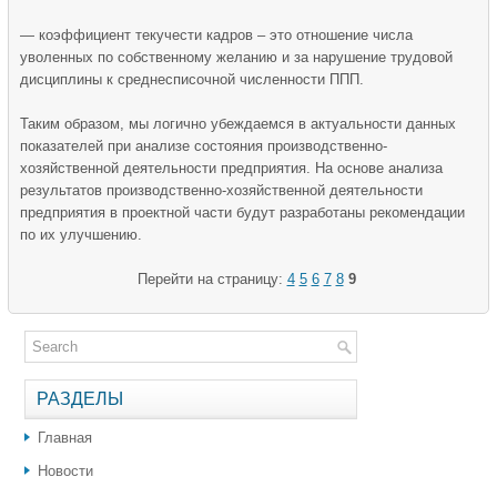
— коэффициент текучести кадров – это отношение числа
уволенных по собственному желанию и за нарушение трудовой
дисциплины к среднесписочной численности ППП.
Таким образом, мы логично убеждаемся в актуальности данных
показателей при анализе состояния производственно-
хозяйственной деятельности предприятия. На основе анализа
результатов производственно-хозяйственной деятельности
предприятия в проектной части будут разработаны рекомендации
по их улучшению.
Перейти на страницу:
4
5
6
7
8
9
РАЗДЕЛЫ
Главная
Новости