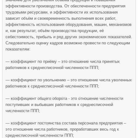
эффективности производства. От обеспеченности предприятия
трудовыми ресурсами, и эффективности их использования
зависит объём и своевременность выполнения всех работ,
эффективность использования оборудования, машин, механизмов
и, как результат, объём производства продукции, её
себестоимость, прибыль и ряд других экономических показателей.
Следовательно оценку кадров возможно провести по следующим
показателям:
— коэффициент по приёму – это отношение числа принятых
работников к среднесписочной численности ППП;
— коэффициент по увольнению – это отношение числа уволенных
работников к среднесписочной численности ППП;
— коэффициент общего оборота - это отношение численности
поступивших и выбывших работников к среднесписочной
численности ППП;
— коэффициент постоянства состава персонала предприятия –
это отношение числа работников, проработавших весь год к
среднесписочной численности ППП;