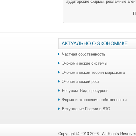
аудиторские фирмы, рекламные агент
П
АКТУАЛЬНО О ЭКОНОМИКЕ
Частная собственность
Экономические системы
Экономическая теория марксизма
Экономический рост
Ресурсы. Виды ресурсов
Форма и отношения собственности
Вступление России в ВТО
Copyright © 2010-2026 - All Rights Reserv