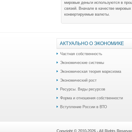
мировые деньги используются в про
связей. Вначале в качестве мировых
конвертируемые валюты.
АКТУАЛЬНО О ЭКОНОМИКЕ
Частная собственность
Экономические системы
Экономическая теория марксизма
Экономический рост
Ресурсы. Виды ресурсов
Форма и отношения собственности
Вступление России в ВТО
Copyright © 2010-2026 - All Rights Reserv