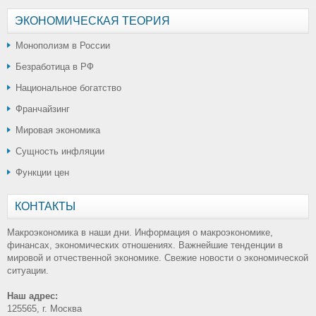
ЭКОНОМИЧЕСКАЯ ТЕОРИЯ
Монополизм в России
Безработица в РФ
Национальное богатство
Франчайзинг
Мировая экономика
Сущность инфляции
Функции цен
КОНТАКТЫ
Макроэкономика в наши дни. Информация о макроэкономике,
финансах, экономических отношениях. Важнейшие тенденции в
мировой и отчественной экономике. Свежие новости о экономической
ситуации.
Наш адрес:
125565, г. Москва