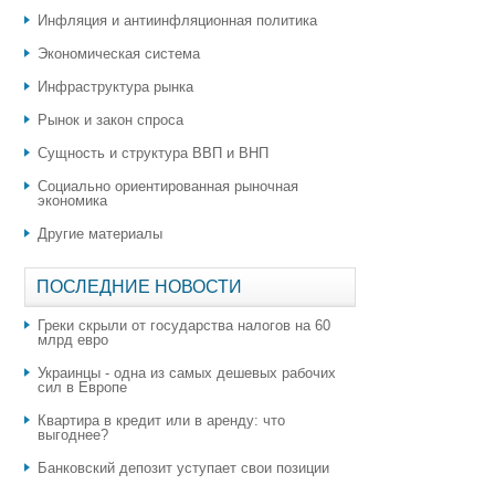
Инфляция и антиинфляционная политика
Экономическая система
Инфраструктура рынка
Рынок и закон спроса
Сущность и структура ВВП и ВНП
Социально ориентированная рыночная
экономика
Другие материалы
ПОСЛЕДНИЕ НОВОСТИ
Греки скрыли от государства налогов на 60
млрд евро
Украинцы - одна из самых дешевых рабочих
сил в Европе
Квартира в кредит или в аренду: что
выгоднее?
​Банковский депозит уступает свои позиции