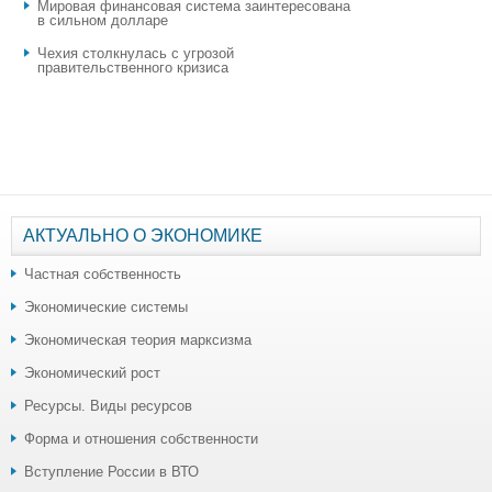
Мировая финансовая система заинтересована
в сильном долларе
Чехия столкнулась с угрозой
правительственного кризиса
АКТУАЛЬНО О ЭКОНОМИКЕ
Частная собственность
Экономические системы
Экономическая теория марксизма
Экономический рост
Ресурсы. Виды ресурсов
Форма и отношения собственности
Вступление России в ВТО