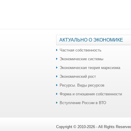
АКТУАЛЬНО О ЭКОНОМИКЕ
Частная собственность
Экономические системы
Экономическая теория марксизма
Экономический рост
Ресурсы. Виды ресурсов
Форма и отношения собственности
Вступление России в ВТО
Copyright © 2010-2026 - All Rights Reserv