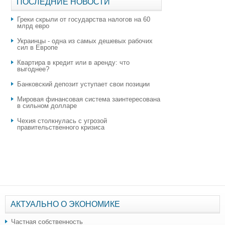
ПОСЛЕДНИЕ НОВОСТИ
Греки скрыли от государства налогов на 60
млрд евро
Украинцы - одна из самых дешевых рабочих
сил в Европе
Квартира в кредит или в аренду: что
выгоднее?
​Банковский депозит уступает свои позиции
Мировая финансовая система заинтересована
в сильном долларе
Чехия столкнулась с угрозой
правительственного кризиса
АКТУАЛЬНО О ЭКОНОМИКЕ
Частная собственность