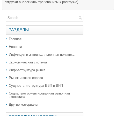
отгрузки аналогичны требованиям к разгрузке).
РАЗДЕЛЫ
Главная
Новости
Инфляция и антиинфляционная политика
Экономическая система
Инфраструктура рынка
Рынок и закон спроса
Сущность и структура ВВП и ВНП
Социально ориентированная рыночная
экономика
Другие материалы