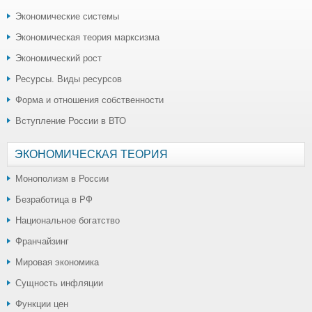
Экономические системы
Экономическая теория марксизма
Экономический рост
Ресурсы. Виды ресурсов
Форма и отношения собственности
Вступление России в ВТО
ЭКОНОМИЧЕСКАЯ ТЕОРИЯ
Монополизм в России
Безработица в РФ
Национальное богатство
Франчайзинг
Мировая экономика
Сущность инфляции
Функции цен