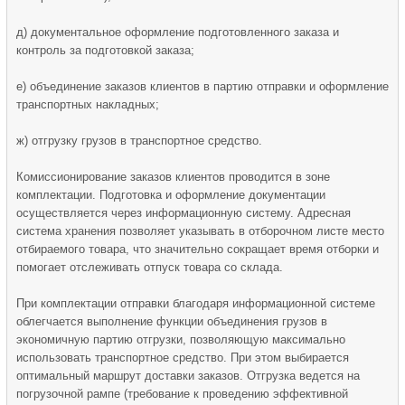
д) документальное оформление подготовленного заказа и
контроль за подготовкой заказа;
е) объединение заказов клиентов в партию отправки и оформление
транспортных накладных;
ж) отгрузку грузов в транспортное средство.
Комиссионирование заказов клиентов проводится в зоне
комплектации. Подготовка и оформление документации
осуществляется через информационную систему. Адресная
система хранения позволяет указывать в отборочном листе место
отбираемого товара, что значительно сокращает время отборки и
помогает отслеживать отпуск товара со склада.
При комплектации отправки благодаря информационной системе
облегчается выполнение функции объединения грузов в
экономичную партию отгрузки, позволяющую максимально
использовать транспортное средство. При этом выбирается
оптимальный маршрут доставки заказов. Отгрузка ведется на
погрузочной рампе (требование к проведению эффективной