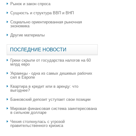
Рынок и закон спроса
Сущность и структура ВВП и ВНП
Социально ориентированная рыночная
экономика
Другие материалы
ПОСЛЕДНИЕ НОВОСТИ
Греки скрыли от государства налогов на 60
млрд евро
Украинцы - одна из самых дешевых рабочих
сил в Европе
Квартира в кредит или в аренду: что
выгоднее?
​Банковский депозит уступает свои позиции
Мировая финансовая система заинтересована
в сильном долларе
Чехия столкнулась с угрозой
правительственного кризиса