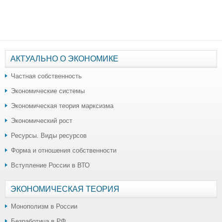
АКТУАЛЬНО О ЭКОНОМИКЕ
Частная собственность
Экономические системы
Экономическая теория марксизма
Экономический рост
Ресурсы. Виды ресурсов
Форма и отношения собственности
Вступление России в ВТО
ЭКОНОМИЧЕСКАЯ ТЕОРИЯ
Монополизм в России
Безработица в РФ