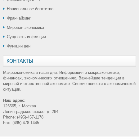
Национальное богатство
Франчайзинг
Мировая экономика
Сущность инфляции
Функции цен
КОНТАКТЫ
Макроэкономика в наши дни. Информация о макроэкономике,
финансах, экономических отношениях. Важнейшие тенденции в
мировой и отчественной экономике. Свежие новости о экономической
ситуации.
Наш адрес:
125565, г. Москва
Ленинградское шоссе, д. 284
Phone: (495)-457-1178
Fax: (495)-478-1445