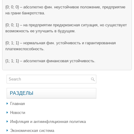
{0; 0; 0} – абсолютно фин. неустойчивое положение, предприятие
на грани банкротства.
{0; 0; 1} – на предприятии предкризисная ситуация, но существует
возможность ее улучшить в будущем.
{0; 1; 1} – нормальная фин. устойчивость и гарантированная
платежеспособность.
{1; 1; 1} – абсолютная финансовая устойчивость.
РАЗДЕЛЫ
Главная
Новости
Инфляция и антиинфляционная политика
Экономическая система