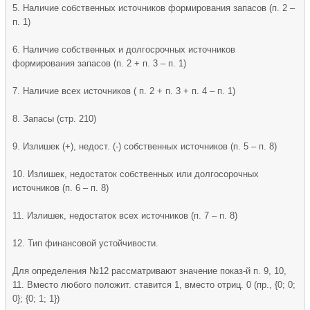
5. Наличие собственных источников формирования запасов (п. 2 –
п. 1)
6. Наличие собственных и долгосрочных источников
формирования запасов (п. 2 + п. 3 – п. 1)
7. Наличие всех источников ( п. 2 + п. 3 + п. 4 – п. 1)
8. Запасы (стр. 210)
9. Излишек (+), недост. (-) собственных источников (п. 5 – п. 8)
10. Излишек, недостаток собственных или долгосорочных
источников (п. 6 – п. 8)
11. Излишек, недостаток всех источников (п. 7 – п. 8)
12. Тип финансовой устойчивости.
Для определения №12 рассматривают значение показ-й п. 9, 10,
11. Вместо любого положит. ставится 1, вместо отриц. 0 (пр., {0; 0;
0}; {0; 1; 1})