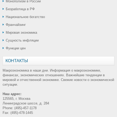
Монополизм в России
Безработица в РФ
Национальное богатство
Франчайзинг
Мировая экономика
Сущность инфляции
Функции цен
КОНТАКТЫ
Макроэкономика в наши дни. Информация о макроэкономике,
финансах, экономических отношениях. Важнейшие тенденции в
мировой и отчественной экономике. Свежие новости о экономической
ситуации.
Наш адрес:
125565, г. Москва
Ленинградское шоссе, д. 284
Phone: (495)-457-1178
Fax: (495)-478-1445