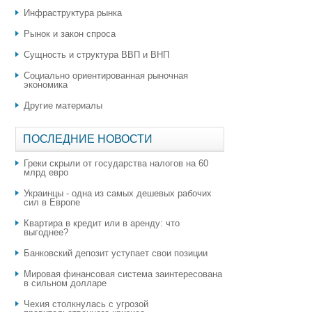
Инфраструктура рынка
Рынок и закон спроса
Сущность и структура ВВП и ВНП
Социально ориентированная рыночная
экономика
Другие материалы
ПОСЛЕДНИЕ НОВОСТИ
Греки скрыли от государства налогов на 60
млрд евро
Украинцы - одна из самых дешевых рабочих
сил в Европе
Квартира в кредит или в аренду: что
выгоднее?
​Банковский депозит уступает свои позиции
Мировая финансовая система заинтересована
в сильном долларе
Чехия столкнулась с угрозой