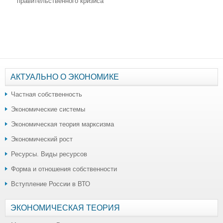
правительственного кризиса
АКТУАЛЬНО О ЭКОНОМИКЕ
Частная собственность
Экономические системы
Экономическая теория марксизма
Экономический рост
Ресурсы. Виды ресурсов
Форма и отношения собственности
Вступление России в ВТО
ЭКОНОМИЧЕСКАЯ ТЕОРИЯ