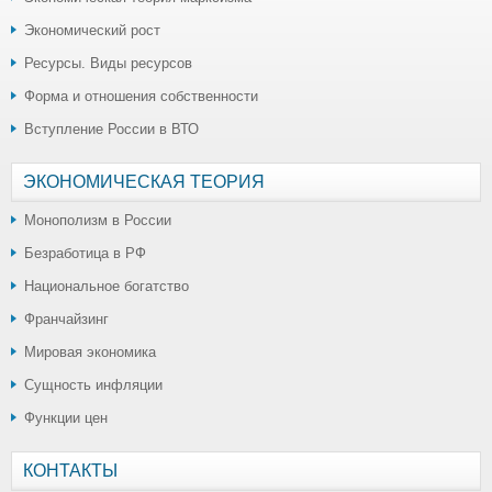
Экономический рост
Ресурсы. Виды ресурсов
Форма и отношения собственности
Вступление России в ВТО
ЭКОНОМИЧЕСКАЯ ТЕОРИЯ
Монополизм в России
Безработица в РФ
Национальное богатство
Франчайзинг
Мировая экономика
Сущность инфляции
Функции цен
КОНТАКТЫ