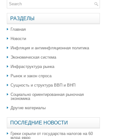
РАЗДЕЛЫ
Главная
Новости
Инфляция и антиинфляционная политика
Экономическая система
Инфраструктура рынка
Рынок и закон спроса
Сущность и структура ВВП и ВНП
Социально ориентированная рыночная
экономика
Другие материалы
ПОСЛЕДНИЕ НОВОСТИ
Греки скрыли от государства налогов на 60
млрд евро