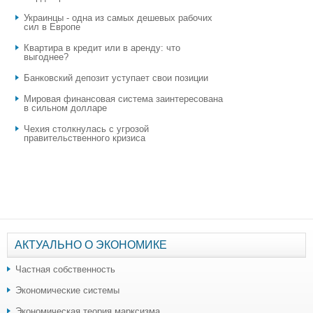
Украинцы - одна из самых дешевых рабочих
сил в Европе
Квартира в кредит или в аренду: что
выгоднее?
​Банковский депозит уступает свои позиции
Мировая финансовая система заинтересована
в сильном долларе
Чехия столкнулась с угрозой
правительственного кризиса
АКТУАЛЬНО О ЭКОНОМИКЕ
Частная собственность
Экономические системы
Экономическая теория марксизма