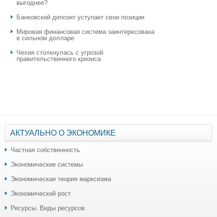
выгоднее?
​Банковский депозит уступает свои позиции
Мировая финансовая система заинтересована
в сильном долларе
Чехия столкнулась с угрозой
правительственного кризиса
АКТУАЛЬНО О ЭКОНОМИКЕ
Частная собственность
Экономические системы
Экономическая теория марксизма
Экономический рост
Ресурсы. Виды ресурсов