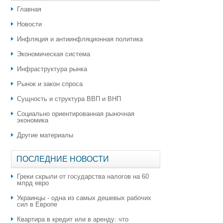
Главная
Новости
Инфляция и антиинфляционная политика
Экономическая система
Инфраструктура рынка
Рынок и закон спроса
Сущность и структура ВВП и ВНП
Социально ориентированная рыночная
экономика
Другие материалы
ПОСЛЕДНИЕ НОВОСТИ
Греки скрыли от государства налогов на 60
млрд евро
Украинцы - одна из самых дешевых рабочих
сил в Европе
Квартира в кредит или в аренду: что