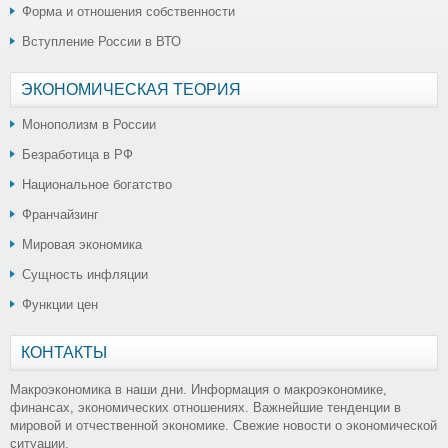
Форма и отношения собственности
Вступление России в ВТО
ЭКОНОМИЧЕСКАЯ ТЕОРИЯ
Монополизм в России
Безработица в РФ
Национальное богатство
Франчайзинг
Мировая экономика
Сущность инфляции
Функции цен
КОНТАКТЫ
Макроэкономика в наши дни. Информация о макроэкономике,
финансах, экономических отношениях. Важнейшие тенденции в
мировой и отчественной экономике. Свежие новости о экономической
ситуации.