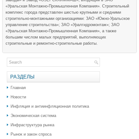
«Уральская Монтажно-Промышленная Компания». Строительный
комплекс города представлен шестью крупными и средними
строительно-монтажными организациями: ЗАО «Южно-Уральское
управление строительства»; ЗАО «Уралгидромонтаж»; ЗАО
«Уральская Монтажно-Промышленная Компания», а также
большим числом малых предприятий, выполняющих
строительные и ремонтно-строительные работы.
РАЗДЕЛЫ
Главная
Новости
Инфляция и антиинфляционная политика
Экономическая система
Инфраструктура рынка
Рынок и закон спроса