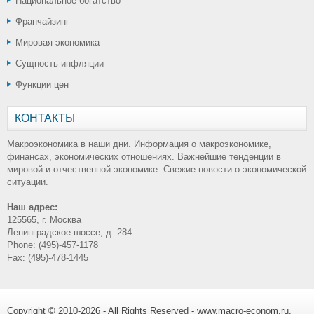
Национальное богатство
Франчайзинг
Мировая экономика
Сущность инфляции
Функции цен
КОНТАКТЫ
Макроэкономика в наши дни. Информация о макроэкономике,
финансах, экономических отношениях. Важнейшие тенденции в
мировой и отчественной экономике. Свежие новости о экономической
ситуации.
Наш адрес:
125565, г. Москва
Ленинградское шоссе, д. 284
Phone: (495)-457-1178
Fax: (495)-478-1445
Copyright © 2010-2026 - All Rights Reserved - www.macro-econom.ru.