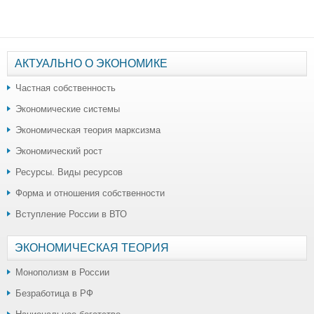
АКТУАЛЬНО О ЭКОНОМИКЕ
Частная собственность
Экономические системы
Экономическая теория марксизма
Экономический рост
Ресурсы. Виды ресурсов
Форма и отношения собственности
Вступление России в ВТО
ЭКОНОМИЧЕСКАЯ ТЕОРИЯ
Монополизм в России
Безработица в РФ