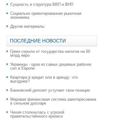
Сущность и структура ВВП и ВНП
Социально ориентированная рыночная
экономика
Другие материалы
ПОСЛЕДНИЕ НОВОСТИ
Греки скрыли от государства налогов на 60
млрд евро
Украинцы - одна из самых дешевых рабочих
сил в Европе
Квартира в кредит или в аренду: что
выгоднее?
​Банковский депозит уступает свои позиции
Мировая финансовая система заинтересована
в сильном долларе
Чехия столкнулась с угрозой
правительственного кризиса