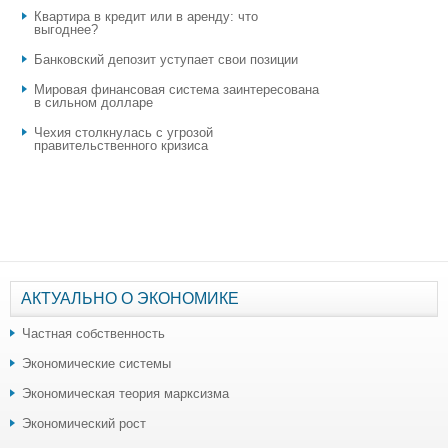
Квартира в кредит или в аренду: что
выгоднее?
​Банковский депозит уступает свои позиции
Мировая финансовая система заинтересована
в сильном долларе
Чехия столкнулась с угрозой
правительственного кризиса
АКТУАЛЬНО О ЭКОНОМИКЕ
Частная собственность
Экономические системы
Экономическая теория марксизма
Экономический рост