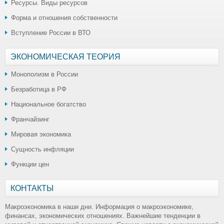
Ресурсы. Виды ресурсов
Форма и отношения собственности
Вступление России в ВТО
ЭКОНОМИЧЕСКАЯ ТЕОРИЯ
Монополизм в России
Безработица в РФ
Национальное богатство
Франчайзинг
Мировая экономика
Сущность инфляции
Функции цен
КОНТАКТЫ
Макроэкономика в наши дни. Информация о макроэкономике,
финансах, экономических отношениях. Важнейшие тенденции в