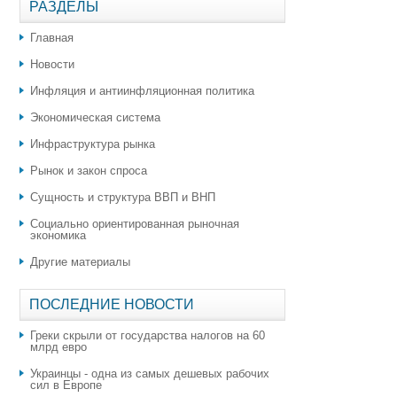
РАЗДЕЛЫ
Главная
Новости
Инфляция и антиинфляционная политика
Экономическая система
Инфраструктура рынка
Рынок и закон спроса
Сущность и структура ВВП и ВНП
Социально ориентированная рыночная
экономика
Другие материалы
ПОСЛЕДНИЕ НОВОСТИ
Греки скрыли от государства налогов на 60
млрд евро
Украинцы - одна из самых дешевых рабочих
сил в Европе