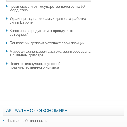
Греки скрыли от государства налогов на 60
млрд евро
Украинцы - одна из самых дешевых рабочих
сил в Европе
Квартира в кредит или в аренду: что
выгоднее?
​Банковский депозит уступает свои позиции
Мировая финансовая система заинтересована
в сильном долларе
Чехия столкнулась с угрозой
правительственного кризиса
АКТУАЛЬНО О ЭКОНОМИКЕ
Частная собственность