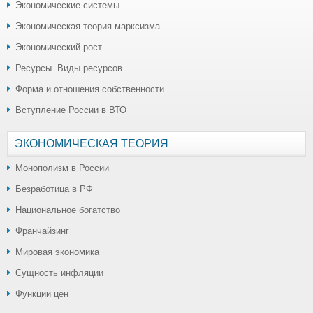
Экономические системы
Экономическая теория марксизма
Экономический рост
Ресурсы. Виды ресурсов
Форма и отношения собственности
Вступление России в ВТО
ЭКОНОМИЧЕСКАЯ ТЕОРИЯ
Монополизм в России
Безработица в РФ
Национальное богатство
Франчайзинг
Мировая экономика
Сущность инфляции
Функции цен