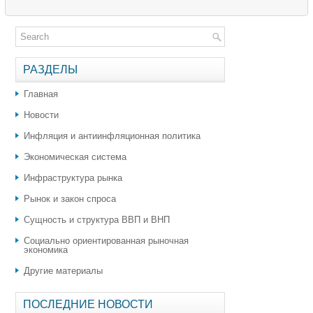
РАЗДЕЛЫ
Главная
Новости
Инфляция и антиинфляционная политика
Экономическая система
Инфраструктура рынка
Рынок и закон спроса
Сущность и структура ВВП и ВНП
Социально ориентированная рыночная
экономика
Другие материалы
ПОСЛЕДНИЕ НОВОСТИ