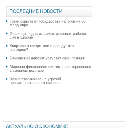
ПОСЛЕДНИЕ НОВОСТИ
Греки скрыли от государства налогов на 60
млрд евро
Украинцы - одна из самых дешевых рабочих
сил в Европе
Квартира в кредит или в аренду: что
выгоднее?
​Банковский депозит уступает свои позиции
Мировая финансовая система заинтересована
в сильном долларе
Чехия столкнулась с угрозой
правительственного кризиса
АКТУАЛЬНО О ЭКОНОМИКЕ