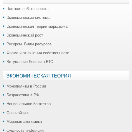
Частная собственность
Экономические системы
Экономическая теория марксизма
Экономический рост
Ресурсы. Виды ресурсов
Форма и отношения собственности
Вступление России в ВТО
ЭКОНОМИЧЕСКАЯ ТЕОРИЯ
Монополизм в России
Безработица в РФ
Национальное богатство
Франчайзинг
Мировая экономика
Сущность инфляции