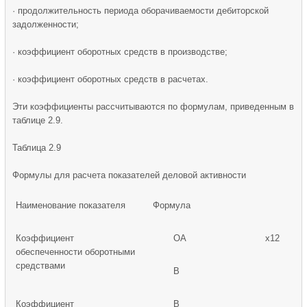
· продолжительность периода оборачиваемости дебиторской
задолженности;
· коэффициент оборотных средств в производстве;
· коэффициент оборотных средств в расчетах.
Эти коэффициенты рассчитываются по формулам, приведенным в
таблице 2.9.
Таблица 2.9
Формулы для расчета показателей деловой активности
Наименование показателя
Формула
Коэффициент
ОА
х12
обеспеченности оборотными
средствами
В
Коэффициент
В