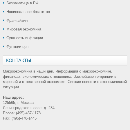
Безработица в РФ
Национальное богатство
Франчайзинг
Мировая экономика
Сущность инфляции
Функции цен
КОНТАКТЫ
Макроэкономика в наши дни. Информация о макроэкономике,
финансах, экономических отношениях. Важнейшие тенденции в
мировой и отчественной экономике. Свежие новости о экономической
ситуации.
Наш адрес:
125565, г. Москва
Ленинградское шоссе, д. 284
Phone: (495)-457-1178
Fax: (495)-478-1445