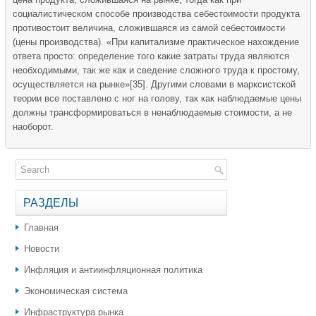
социалистическом способе производства себестоимости продукта
противостоит величина, сложившаяся из самой себестоимости
(цены производства). «При капитализме практическое нахождение
ответа просто: определение того какие затраты труда являются
необходимыми, так же как и сведение сложного труда к простому,
осуществляется на рынке»[35]. Другими словами в марксистской
теории все поставлено с ног на голову, так как наблюдаемые цены
должны трансформироваться в ненаблюдаемые стоимости, а не
наоборот.
РАЗДЕЛЫ
Главная
Новости
Инфляция и антиинфляционная политика
Экономическая система
Инфраструктура рынка