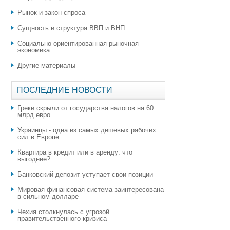
Рынок и закон спроса
Сущность и структура ВВП и ВНП
Социально ориентированная рыночная
экономика
Другие материалы
ПОСЛЕДНИЕ НОВОСТИ
Греки скрыли от государства налогов на 60
млрд евро
Украинцы - одна из самых дешевых рабочих
сил в Европе
Квартира в кредит или в аренду: что
выгоднее?
​Банковский депозит уступает свои позиции
Мировая финансовая система заинтересована
в сильном долларе
Чехия столкнулась с угрозой
правительственного кризиса