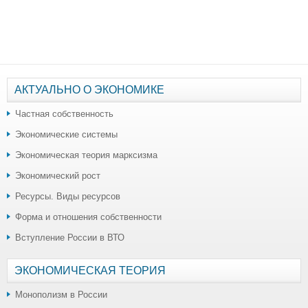
АКТУАЛЬНО О ЭКОНОМИКЕ
Частная собственность
Экономические системы
Экономическая теория марксизма
Экономический рост
Ресурсы. Виды ресурсов
Форма и отношения собственности
Вступление России в ВТО
ЭКОНОМИЧЕСКАЯ ТЕОРИЯ
Монополизм в России