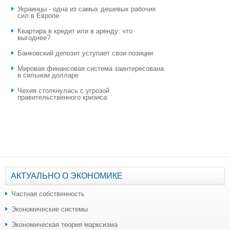
Украинцы - одна из самых дешевых рабочих
сил в Европе
Квартира в кредит или в аренду: что
выгоднее?
​Банковский депозит уступает свои позиции
Мировая финансовая система заинтересована
в сильном долларе
Чехия столкнулась с угрозой
правительственного кризиса
АКТУАЛЬНО О ЭКОНОМИКЕ
Частная собственность
Экономические системы
Экономическая теория марксизма