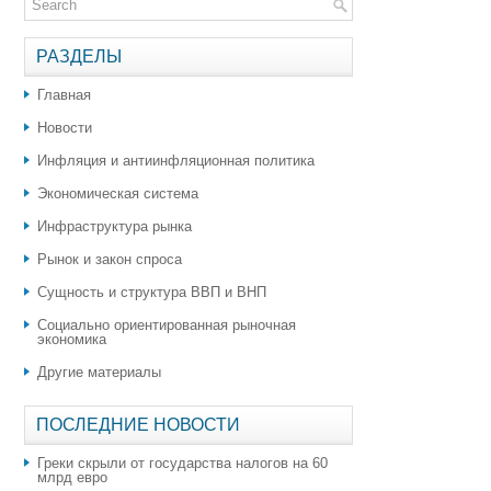
РАЗДЕЛЫ
Главная
Новости
Инфляция и антиинфляционная политика
Экономическая система
Инфраструктура рынка
Рынок и закон спроса
Сущность и структура ВВП и ВНП
Социально ориентированная рыночная
экономика
Другие материалы
ПОСЛЕДНИЕ НОВОСТИ
Греки скрыли от государства налогов на 60
млрд евро