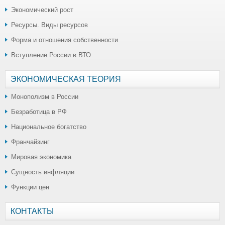
Экономический рост
Ресурсы. Виды ресурсов
Форма и отношения собственности
Вступление России в ВТО
ЭКОНОМИЧЕСКАЯ ТЕОРИЯ
Монополизм в России
Безработица в РФ
Национальное богатство
Франчайзинг
Мировая экономика
Сущность инфляции
Функции цен
КОНТАКТЫ