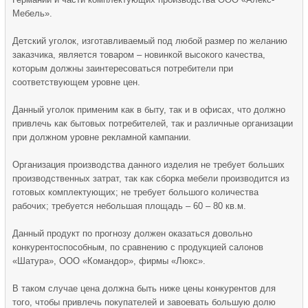
Мебель».
Детский уголок, изготавливаемый под любой размер по желанию
заказчика, является товаром – новинкой высокого качества,
которым должны заинтересоваться потребители при
соответствующем уровне цен.
Данный уголок применим как в быту, так и в офисах, что должно
привлечь как бытовых потребителей, так и различные организации
при должном уровне рекламной кампании.
Организация производства данного изделия не требует больших
производственных затрат, так как сборка мебели производится из
готовых комплектующих; не требует большого количества
рабочих; требуется небольшая площадь – 60 – 80 кв.м.
Данный продукт по прогнозу должен оказаться довольно
конкурентоспособным, по сравнению с продукцией салонов
«Шатура», ООО «Командор», фирмы «Люкс».
В таком случае цена должна быть ниже цены конкурентов для
того, чтобы привлечь покупателей и завоевать большую долю