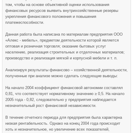
том, чтобы на основе объективной оценки использования
финансовых ресурсов выявить внутрихозяйственные резервы
укрепления финансового положения и повышения
платежеспособности.
Данная работа была написана по материалам предприятия ООО
«Алекс - мебель», предметом деятельности которой является
оптовая и розничная торговля; оказание бытовых услуг
населению, реализация строительных и отделочных материалов;
производство и реализация мягкой и корпусной мебели и т. п.
Анализируя результаты финансово – хозяйственной деятельности,
полученные при анализе можно сделать следующие выводы:
На начало 2004 коэффициент финансовой автономии составлял
0,81, что соответствует нормативному значению ≥ 0,5. На начало
2005 года - 0,82, следовательно у предприятия наблюдается
незначительный рост финансовой независимости.
В течение отчетного периода для предприятия была характерна
низкая рентабельность. Однако на конец 2004 года происходит
хоть и незначительное, но увеличение всех показателей,