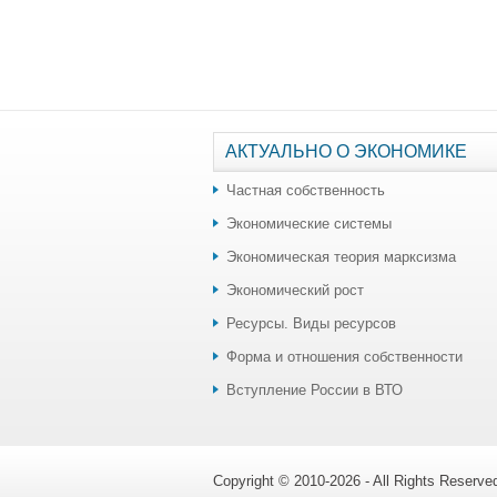
АКТУАЛЬНО О ЭКОНОМИКЕ
Частная собственность
Экономические системы
Экономическая теория марксизма
Экономический рост
Ресурсы. Виды ресурсов
Форма и отношения собственности
Вступление России в ВТО
Copyright © 2010-2026 - All Rights Reserv