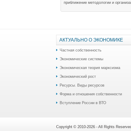
приближение методологии и органи­за
АКТУАЛЬНО О ЭКОНОМИКЕ
Частная собственность
Экономические системы
Экономическая теория марксизма
Экономический рост
Ресурсы. Виды ресурсов
Форма и отношения собственности
Вступление России в ВТО
Copyright © 2010-2026 - All Rights Reserv