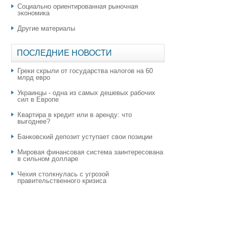
Социально ориентированная рыночная
экономика
Другие материалы
ПОСЛЕДНИЕ НОВОСТИ
Греки скрыли от государства налогов на 60
млрд евро
Украинцы - одна из самых дешевых рабочих
сил в Европе
Квартира в кредит или в аренду: что
выгоднее?
​Банковский депозит уступает свои позиции
Мировая финансовая система заинтересована
в сильном долларе
Чехия столкнулась с угрозой
правительственного кризиса