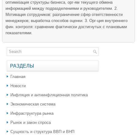
оптимизация структуры бизнеса, орг-ям текущего обмена
информацией между подразделениями и руководителем. 2.
Мотивация сотрудников: разграничение сфер ответственности
менеджеров; выработка способов оценки. 3. Орг-ция внутреннего
фин. контроля: сравнение фактически достигнутых с плановыми
показателями.
РАЗДЕЛЫ
Главная
Новости
Инфляция и антиинфляционная политика
Экономическая система
Инфраструктура рынка
Рынок и закон спроса
Сущность и структура ВВП и ВНП