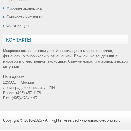
Мировая экономика
Сущность инфляции
Функции цен
КОНТАКТЫ
Макроэкономика в наши дни. Информация о макроэкономике,
финансах, экономических отношениях. Важнейшие тенденции в
мировой и отчественной экономике. Свежие новости о экономической
ситуации.
Наш адрес:
125565, г. Москва
Ленинградское шоссе, д. 284
Phone: (495)-457-1178
Fax: (495)-478-1445
Copyright © 2010-2026 - All Rights Reserved - www.macro-econom.ru.