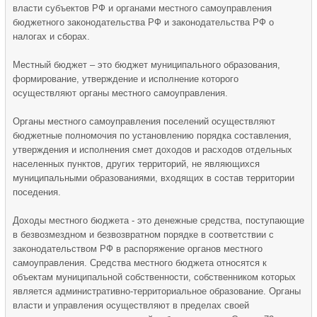
власти субъектов РФ и органами местного самоуправления
бюджетного законодательства РФ и законодательства РФ о
налогах и сборах.
Местный бюджет – это бюджет муниципального образования,
формирование, утверждение и исполнение которого
осуществляют органы местного самоуправления.
Органы местного самоуправления поселений осуществляют
бюджетные полномочия по установлению порядка составления,
утверждения и исполнения смет доходов и расходов отдельных
населенных пунктов, других территорий, не являющихся
муниципальными образованиями, входящих в состав территории
поседения.
Доходы местного бюджета - это денежные средства, поступающие
в безвозмездном и безвозвратном порядке в соответствии с
законодательством РФ в распоряжение органов местного
самоуправления. Средства местного бюджета относятся к
объектам муниципальной собственности, собственником которых
является административно-территориальное образование. Органы
власти и управления осуществляют в пределах своей