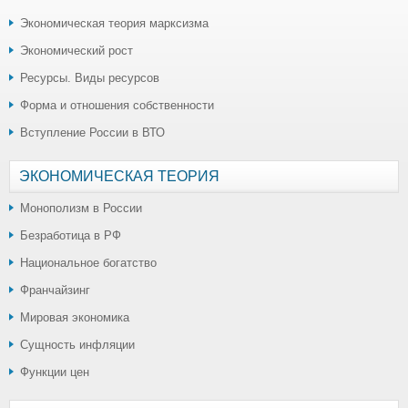
Экономическая теория марксизма
Экономический рост
Ресурсы. Виды ресурсов
Форма и отношения собственности
Вступление России в ВТО
ЭКОНОМИЧЕСКАЯ ТЕОРИЯ
Монополизм в России
Безработица в РФ
Национальное богатство
Франчайзинг
Мировая экономика
Сущность инфляции
Функции цен