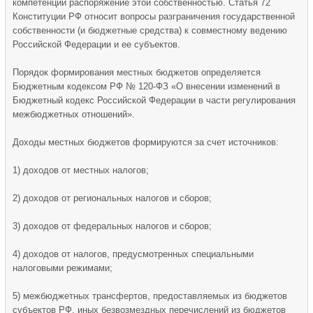
компетенции распоряжение этой собственностью. Статья 72
Конституции РФ относит вопросы разграничения государственной
собственности (и бюджетные средства) к совместному ведению
Российской Федерации и ее субъектов.
Порядок формирования местных бюджетов определяется
Бюджетным кодексом РФ № 120-ФЗ «О внесении изменений в
Бюджетный кодекс Российской Федерации в части регулирования
межбюджетных отношений».
Доходы местных бюджетов формируются за счет источников:
1) доходов от местных налогов;
2) доходов от региональных налогов и сборов;
3) доходов от федеральных налогов и сборов;
4) доходов от налогов, предусмотренных специальными
налоговыми режимами;
5) межбюджетных трансфертов, предоставляемых из бюджетов
субъектов РФ, иных безвозмездных перечислений из бюджетов