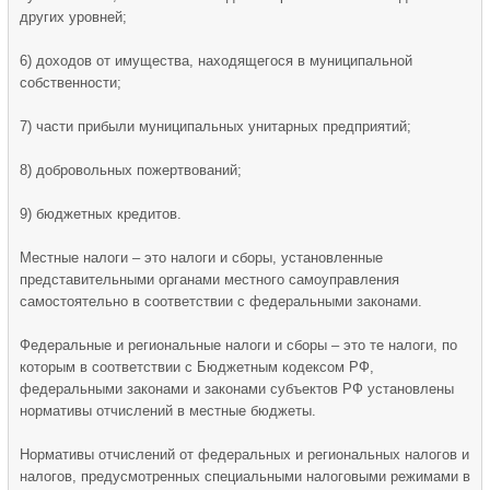
других уровней;
6) доходов от имущества, находящегося в муниципальной
собственности;
7) части прибыли муниципальных унитарных предприятий;
8) добровольных пожертвований;
9) бюджетных кредитов.
Местные налоги – это налоги и сборы, установленные
представительными органами местного самоуправления
самостоятельно в соответствии с федеральными законами.
Федеральные и региональные налоги и сборы – это те налоги, по
которым в соответствии с Бюджетным кодексом РФ,
федеральными законами и законами субъектов РФ установлены
нормативы отчислений в местные бюджеты.
Нормативы отчислений от федеральных и региональных налогов и
налогов, предусмотренных специальными налоговыми режимами в