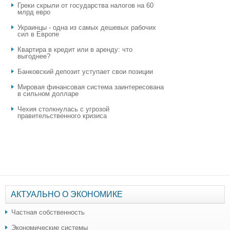
Греки скрыли от государства налогов на 60
млрд евро
Украинцы - одна из самых дешевых рабочих
сил в Европе
Квартира в кредит или в аренду: что
выгоднее?
​Банковский депозит уступает свои позиции
Мировая финансовая система заинтересована
в сильном долларе
Чехия столкнулась с угрозой
правительственного кризиса
АКТУАЛЬНО О ЭКОНОМИКЕ
Частная собственность
Экономические системы