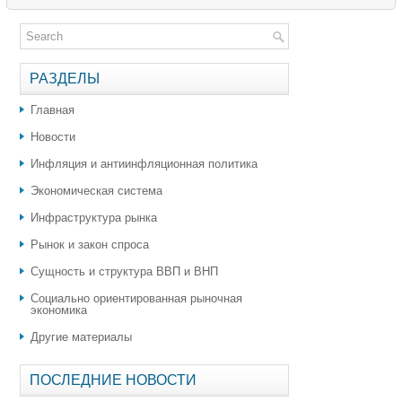
РАЗДЕЛЫ
Главная
Новости
Инфляция и антиинфляционная политика
Экономическая система
Инфраструктура рынка
Рынок и закон спроса
Сущность и структура ВВП и ВНП
Социально ориентированная рыночная
экономика
Другие материалы
ПОСЛЕДНИЕ НОВОСТИ