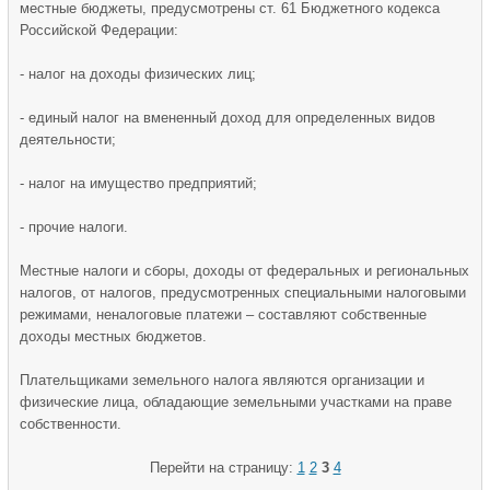
местные бюджеты, предусмотрены ст. 61 Бюджетного кодекса
Российской Федерации:
- налог на доходы физических лиц;
- единый налог на вмененный доход для определенных видов
деятельности;
- налог на имущество предприятий;
- прочие налоги.
Местные налоги и сборы, доходы от федеральных и региональных
налогов, от налогов, предусмотренных специальными налоговыми
режимами, неналоговые платежи – составляют собственные
доходы местных бюджетов.
Плательщиками земельного налога являются организации и
физические лица, обладающие земельными участками на праве
собственности.
Перейти на страницу:
1
2
3
4