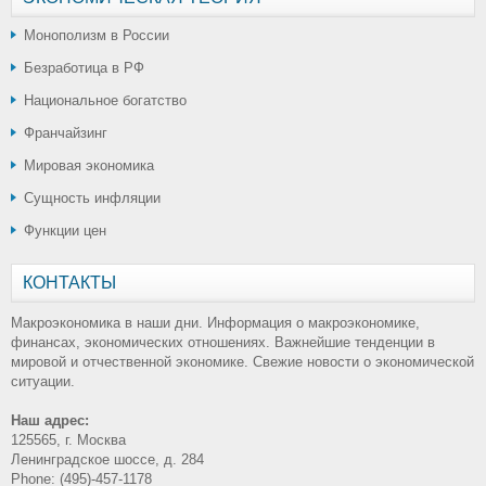
Монополизм в России
Безработица в РФ
Национальное богатство
Франчайзинг
Мировая экономика
Сущность инфляции
Функции цен
КОНТАКТЫ
Макроэкономика в наши дни. Информация о макроэкономике,
финансах, экономических отношениях. Важнейшие тенденции в
мировой и отчественной экономике. Свежие новости о экономической
ситуации.
Наш адрес:
125565, г. Москва
Ленинградское шоссе, д. 284
Phone: (495)-457-1178