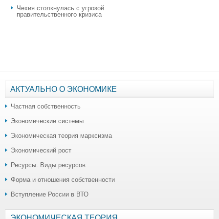
Чехия столкнулась с угрозой
правительственного кризиса
АКТУАЛЬНО О ЭКОНОМИКЕ
Частная собственность
Экономические системы
Экономическая теория марксизма
Экономический рост
Ресурсы. Виды ресурсов
Форма и отношения собственности
Вступление России в ВТО
ЭКОНОМИЧЕСКАЯ ТЕОРИЯ