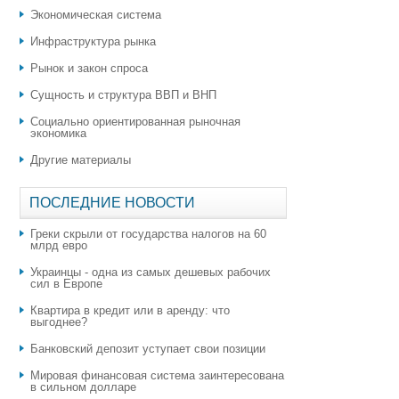
Экономическая система
Инфраструктура рынка
Рынок и закон спроса
Сущность и структура ВВП и ВНП
Социально ориентированная рыночная
экономика
Другие материалы
ПОСЛЕДНИЕ НОВОСТИ
Греки скрыли от государства налогов на 60
млрд евро
Украинцы - одна из самых дешевых рабочих
сил в Европе
Квартира в кредит или в аренду: что
выгоднее?
​Банковский депозит уступает свои позиции
Мировая финансовая система заинтересована
в сильном долларе