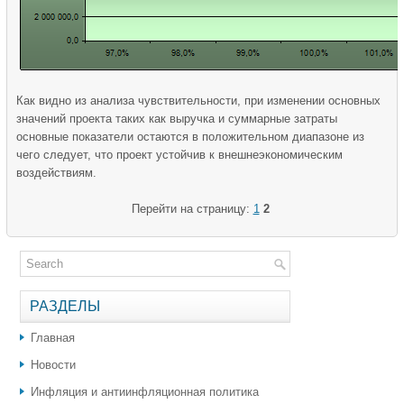
Как видно из анализа чувствительности, при изменении основных
значений проекта таких как выручка и суммарные затраты
основные показатели остаются в положительном диапазоне из
чего следует, что проект устойчив к внешнеэкономическим
воздействиям.
Перейти на страницу:
1
2
РАЗДЕЛЫ
Главная
Новости
Инфляция и антиинфляционная политика