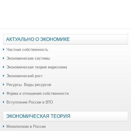
АКТУАЛЬНО О ЭКОНОМИКЕ
Частная собственность
Экономические системы
Экономическая теория марксизма
Экономический рост
Ресурсы. Виды ресурсов
Форма и отношения собственности
Вступление России в ВТО
ЭКОНОМИЧЕСКАЯ ТЕОРИЯ
Монополизм в России