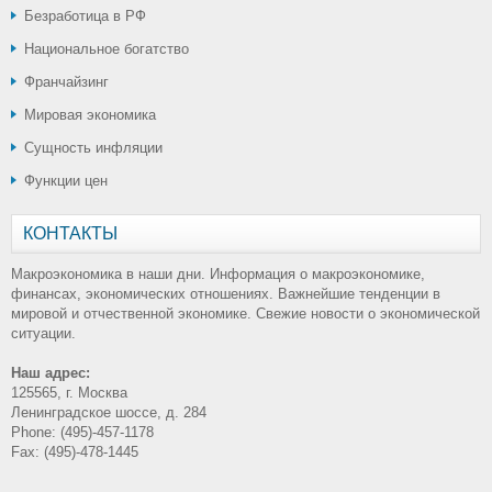
Безработица в РФ
Национальное богатство
Франчайзинг
Мировая экономика
Сущность инфляции
Функции цен
КОНТАКТЫ
Макроэкономика в наши дни. Информация о макроэкономике,
финансах, экономических отношениях. Важнейшие тенденции в
мировой и отчественной экономике. Свежие новости о экономической
ситуации.
Наш адрес:
125565, г. Москва
Ленинградское шоссе, д. 284
Phone: (495)-457-1178
Fax: (495)-478-1445