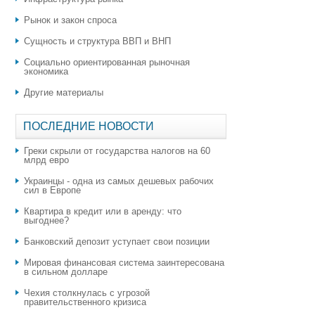
Рынок и закон спроса
Сущность и структура ВВП и ВНП
Социально ориентированная рыночная
экономика
Другие материалы
ПОСЛЕДНИЕ НОВОСТИ
Греки скрыли от государства налогов на 60
млрд евро
Украинцы - одна из самых дешевых рабочих
сил в Европе
Квартира в кредит или в аренду: что
выгоднее?
​Банковский депозит уступает свои позиции
Мировая финансовая система заинтересована
в сильном долларе
Чехия столкнулась с угрозой
правительственного кризиса