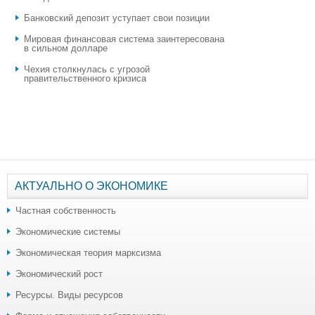
​Банковский депозит уступает свои позиции
Мировая финансовая система заинтересована
в сильном долларе
Чехия столкнулась с угрозой
правительственного кризиса
АКТУАЛЬНО О ЭКОНОМИКЕ
Частная собственность
Экономические системы
Экономическая теория марксизма
Экономический рост
Ресурсы. Виды ресурсов