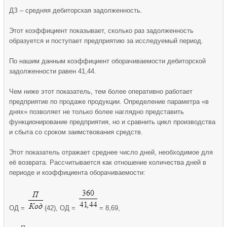
ДЗ – средняя дебиторская задолженность.
Этот коэффициент показывает, сколько раз задолженность
образуется и поступает предприятию за исследуемый период.
По нашим данным коэффициент оборачиваемости дебиторской
задолженности равен 41,44.
Чем ниже этот показатель, тем более оперативно работает
предприятие по продаже продукции. Определение параметра «в
днях» позволяет не только более наглядно представить
функционирование предприятия, но и сравнить цикл производства
и сбыта со сроком заимствования средств.
Этот показатель отражает среднее число дней, необходимое для
её возврата. Рассчитывается как отношение количества дней в
периоде и коэффициента оборачиваемости:
ОД =
(42), ОД =
= 8,69,