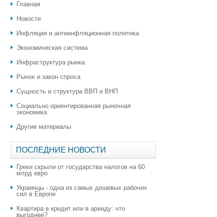
Главная
Новости
Инфляция и антиинфляционная политика
Экономическая система
Инфраструктура рынка
Рынок и закон спроса
Сущность и структура ВВП и ВНП
Социально ориентированная рыночная
экономика
Другие материалы
ПОСЛЕДНИЕ НОВОСТИ
Греки скрыли от государства налогов на 60
млрд евро
Украинцы - одна из самых дешевых рабочих
сил в Европе
Квартира в кредит или в аренду: что
выгоднее?