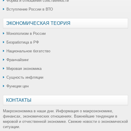
Форма и отношения собственности
Вступление России в ВТО
ЭКОНОМИЧЕСКАЯ ТЕОРИЯ
Монополизм в России
Безработица в РФ
Национальное богатство
Франчайзинг
Мировая экономика
Сущность инфляции
Функции цен
КОНТАКТЫ
Макроэкономика в наши дни. Информация о макроэкономике,
финансах, экономических отношениях. Важнейшие тенденции в
мировой и отчественной экономике. Свежие новости о экономической
ситуации.