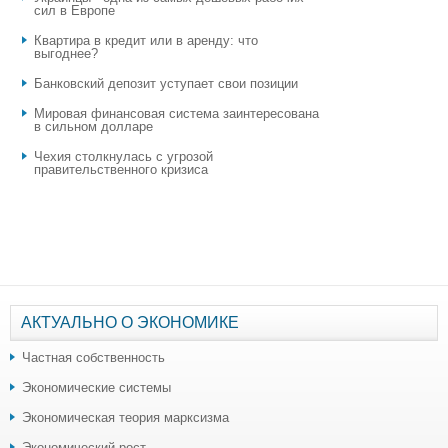
сил в Европе
Квартира в кредит или в аренду: что
выгоднее?
​Банковский депозит уступает свои позиции
Мировая финансовая система заинтересована
в сильном долларе
Чехия столкнулась с угрозой
правительственного кризиса
АКТУАЛЬНО О ЭКОНОМИКЕ
Частная собственность
Экономические системы
Экономическая теория марксизма
Экономический рост