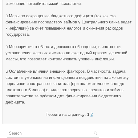
изменение потребительской психологии.
ü Меры по сокращению бюджетного дефицита (так как его
финансирование посредством займов у Центрального банка ведет
к инфляции) за счет повышения налогов и снижения расходов
государства.
ü Мероприятия в области денежного обращения, в частности,
установление жестких лимитов на ежегодный прирост денежной
массы, что позволяет контролировать уровень инфляции.
ü Ослабление влияния внешних факторов. В частности, задача
состоит в уменьшении инфляционного воздействия на экономику
переливов иностранного капитала (при положительном сальдо
платежного баланса) в виде краткосрочных кредитов и займов
правительства за рубежом для финансирования бюджетного
дефицита.
Перейти на страницу:
1
2