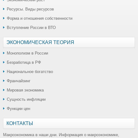
Ресурсы. Виды ресурсов
Форма и отношения собственности
Вступление России в ВТО
ЭКОНОМИЧЕСКАЯ ТЕОРИЯ
Монополизм в России
Безработица в РФ
Национальное богатство
Франчайзинг
Мировая экономика
Сущность инфляции
Функции цен
КОНТАКТЫ
Макроэкономика в наши дни. Информация о макроэкономике,