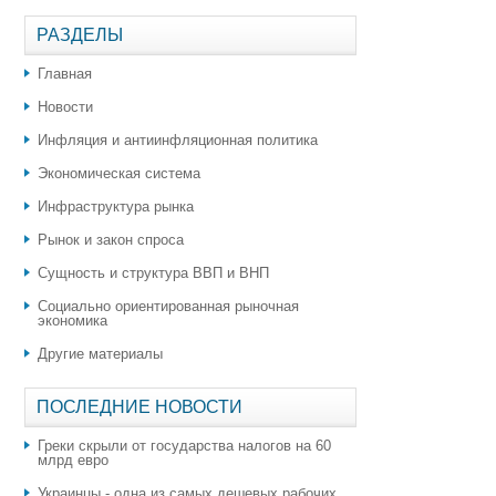
РАЗДЕЛЫ
Главная
Новости
Инфляция и антиинфляционная политика
Экономическая система
Инфраструктура рынка
Рынок и закон спроса
Сущность и структура ВВП и ВНП
Социально ориентированная рыночная
экономика
Другие материалы
ПОСЛЕДНИЕ НОВОСТИ
Греки скрыли от государства налогов на 60
млрд евро
Украинцы - одна из самых дешевых рабочих