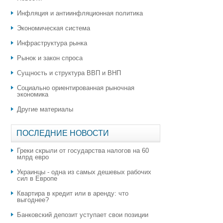
Инфляция и антиинфляционная политика
Экономическая система
Инфраструктура рынка
Рынок и закон спроса
Сущность и структура ВВП и ВНП
Социально ориентированная рыночная
экономика
Другие материалы
ПОСЛЕДНИЕ НОВОСТИ
Греки скрыли от государства налогов на 60
млрд евро
Украинцы - одна из самых дешевых рабочих
сил в Европе
Квартира в кредит или в аренду: что
выгоднее?
​Банковский депозит уступает свои позиции