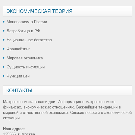
ЭКОНОМИЧЕСКАЯ ТЕОРИЯ
Монополизм в России
Безработица в РФ
Национальное богатство
Франчайзинг
Мировая экономика
Сущность инфляции
Функции цен
КОНТАКТЫ
Макроэкономика в наши дни. Информация о макроэкономике,
финансах, экономических отношениях. Важнейшие тенденции в
мировой и отчественной экономике. Свежие новости о экономической
ситуации.
Наш адрес:
125565, г. Москва