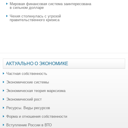
Мировая финансовая система заинтересована
в сильном долларе
Чехия столкнулась с угрозой
правительственного кризиса
АКТУАЛЬНО О ЭКОНОМИКЕ
Частная собственность
Экономические системы
Экономическая теория марксизма
Экономический рост
Ресурсы. Виды ресурсов
Форма и отношения собственности
Вступление России в ВТО