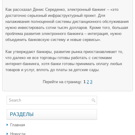
Как рассказал Денис Середенко, электронный банкинг – «это
достаточно серьезный инфраструктурный проект. Для
налаживания полноценной системы дистанционного обслуживания
нужно инвестировать сотни тысяч долларов. Кроме того, большая
проблема развития электронного банкинга – интеграция, нужно
объединить банковскую систему и новые сервисы».
Как утверждают банкиры, развитие рынка приостанавливает то,
что далеко не все торговцы готовы работать с системами
интернет-банкинга, хотя банки готовы принимать оплату любых
товаров и услуг, вплоть до платы за детские сады.
Перейти на страницу:
1
2
3
РАЗДЕЛЫ
Главная
Новости